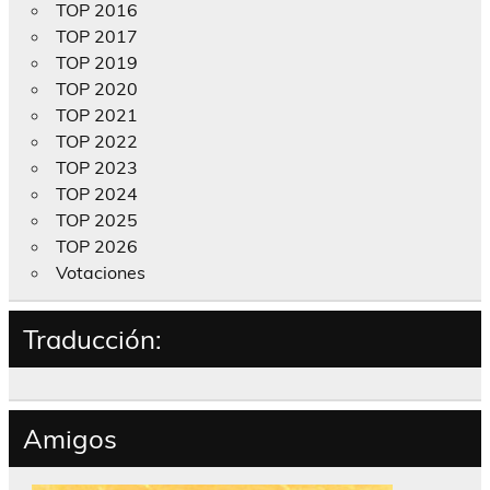
TOP 2016
TOP 2017
TOP 2019
TOP 2020
TOP 2021
TOP 2022
TOP 2023
TOP 2024
TOP 2025
TOP 2026
Votaciones
Traducción:
Amigos