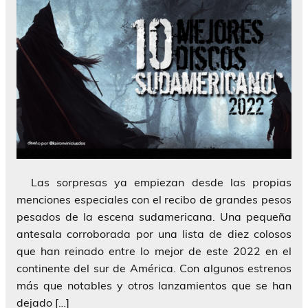
Las sorpresas ya empiezan desde las propias
menciones especiales con el recibo de grandes pesos
pesados de la escena sudamericana. Una pequeña
antesala corroborada por una lista de diez colosos
que han reinado entre lo mejor de este 2022 en el
continente del sur de América. Con algunos estrenos
más que notables y otros lanzamientos que se han
dejado […]