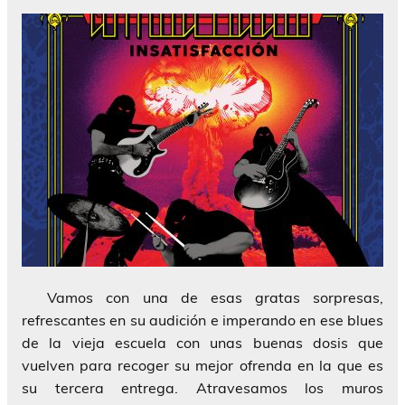
Vamos con una de esas gratas sorpresas,
refrescantes en su audición e imperando en ese blues
de la vieja escuela con unas buenas dosis que
vuelven para recoger su mejor ofrenda en la que es
su tercera entrega. Atravesamos los muros