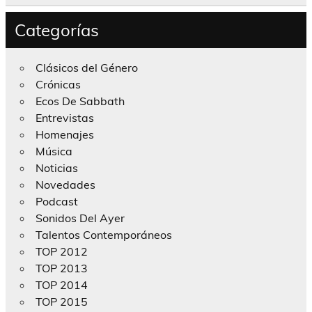
Categorías
Clásicos del Género
Crónicas
Ecos De Sabbath
Entrevistas
Homenajes
Música
Noticias
Novedades
Podcast
Sonidos Del Ayer
Talentos Contemporáneos
TOP 2012
TOP 2013
TOP 2014
TOP 2015