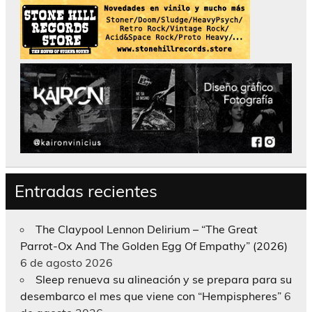
Entradas recientes
The Claypool Lennon Delirium – “The Great
Parrot-Ox And The Golden Egg Of Empathy” (2026)
6 de agosto 2026
Sleep renueva su alineación y se prepara para su
desembarco el mes que viene con “Hempispheres”
6