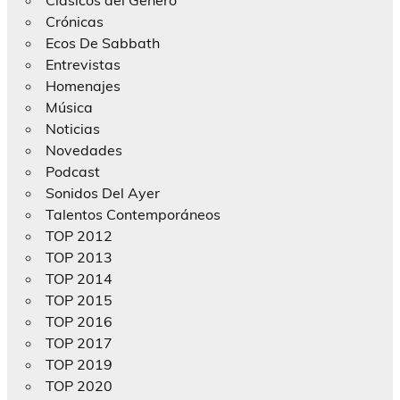
Clásicos del Género
Crónicas
Ecos De Sabbath
Entrevistas
Homenajes
Música
Noticias
Novedades
Podcast
Sonidos Del Ayer
Talentos Contemporáneos
TOP 2012
TOP 2013
TOP 2014
TOP 2015
TOP 2016
TOP 2017
TOP 2019
TOP 2020