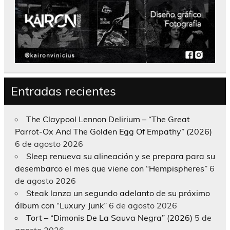
Entradas recientes
The Claypool Lennon Delirium – “The Great
Parrot-Ox And The Golden Egg Of Empathy” (2026)
6 de agosto 2026
Sleep renueva su alineación y se prepara para su
desembarco el mes que viene con “Hempispheres”
6
de agosto 2026
Steak lanza un segundo adelanto de su próximo
álbum con “Luxury Junk”
6 de agosto 2026
Tort – “Dimonis De La Sauva Negra” (2026)
5 de
agosto 2026