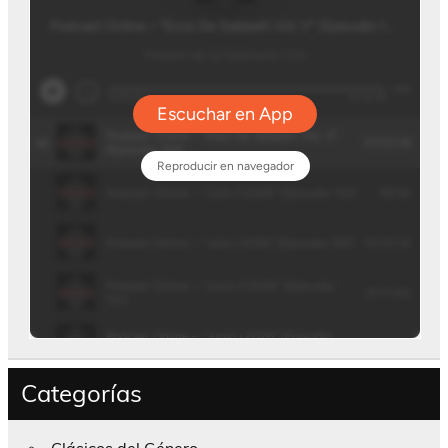
Categorías