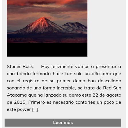
Stoner Rock Hoy felizmente vamos a presentar a
una banda formada hace tan solo un año pero que
con el registro de su primer demo han descollado
sonando de una forma increíble, se trata de Red Sun
Atacama que ha lanzado su demo este 22 de agosto
de 2015. Primero es necesario contarles un poco de
este power […]
Leer más