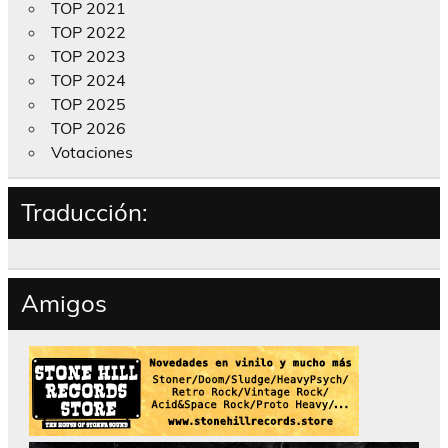
TOP 2021
TOP 2022
TOP 2023
TOP 2024
TOP 2025
TOP 2026
Votaciones
Traducción:
Amigos