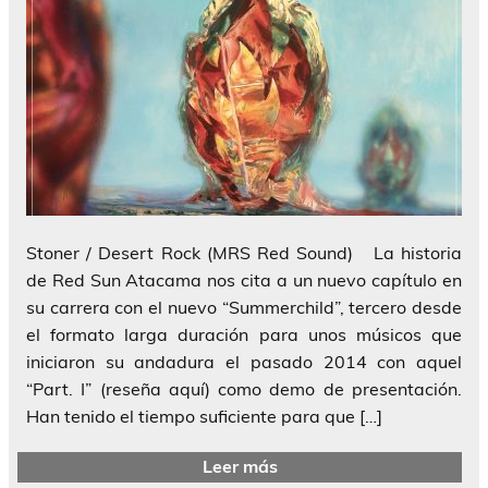
Stoner / Desert Rock (MRS Red Sound) La historia
de Red Sun Atacama nos cita a un nuevo capítulo en
su carrera con el nuevo “Summerchild”, tercero desde
el formato larga duración para unos músicos que
iniciaron su andadura el pasado 2014 con aquel
“Part. I” (reseña aquí) como demo de presentación.
Han tenido el tiempo suficiente para que […]
Leer más