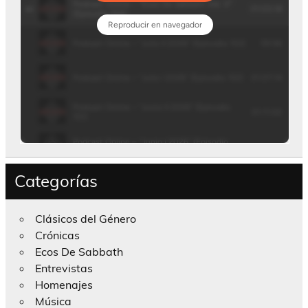
Categorías
Clásicos del Género
Crónicas
Ecos De Sabbath
Entrevistas
Homenajes
Música