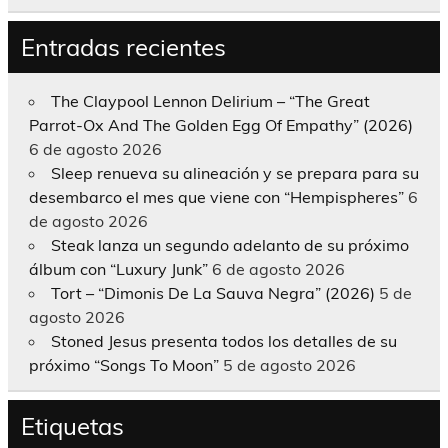
Entradas recientes
The Claypool Lennon Delirium – “The Great
Parrot-Ox And The Golden Egg Of Empathy” (2026)
6 de agosto 2026
Sleep renueva su alineación y se prepara para su
desembarco el mes que viene con “Hempispheres”
6
de agosto 2026
Steak lanza un segundo adelanto de su próximo
álbum con “Luxury Junk”
6 de agosto 2026
Tort – “Dimonis De La Sauva Negra” (2026)
5 de
agosto 2026
Stoned Jesus presenta todos los detalles de su
próximo “Songs To Moon”
5 de agosto 2026
Etiquetas