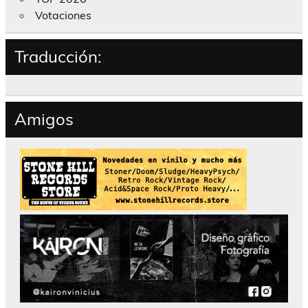
Votaciones
Traducción:
Amigos