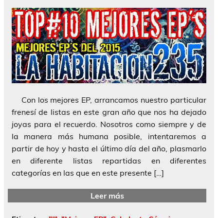
Con los mejores EP, arrancamos nuestro particular
frenesí de listas en este gran año que nos ha dejado
joyas para el recuerdo. Nosotros como siempre y de
la manera más humana posible, intentaremos a
partir de hoy y hasta el último día del año, plasmarlo
en diferente listas repartidas en diferentes
categorías en las que en este presente […]
Leer más