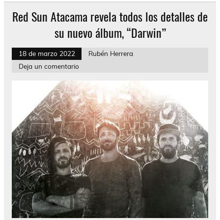
Red Sun Atacama revela todos los detalles de
su nuevo álbum, “Darwin”
18 de marzo 2022
Rubén Herrera
Deja un comentario