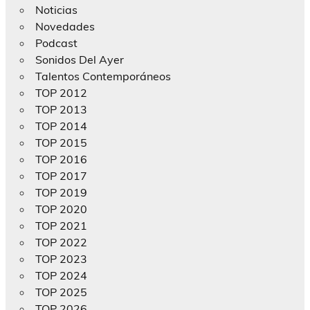
Noticias
Novedades
Podcast
Sonidos Del Ayer
Talentos Contemporáneos
TOP 2012
TOP 2013
TOP 2014
TOP 2015
TOP 2016
TOP 2017
TOP 2019
TOP 2020
TOP 2021
TOP 2022
TOP 2023
TOP 2024
TOP 2025
TOP 2026