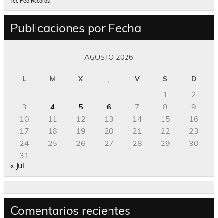
Tee Pee Records
Publicaciones por Fecha
AGOSTO 2026
L
M
X
J
V
S
D
1
2
3
4
5
6
7
8
9
10
11
12
13
14
15
16
17
18
19
20
21
22
23
24
25
26
27
28
29
30
31
« Jul
Comentarios recientes