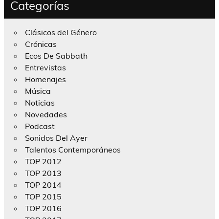
Categorías
Clásicos del Género
Crónicas
Ecos De Sabbath
Entrevistas
Homenajes
Música
Noticias
Novedades
Podcast
Sonidos Del Ayer
Talentos Contemporáneos
TOP 2012
TOP 2013
TOP 2014
TOP 2015
TOP 2016