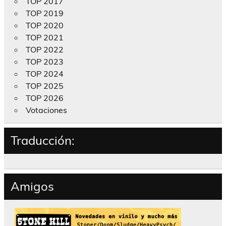
TOP 2017
TOP 2019
TOP 2020
TOP 2021
TOP 2022
TOP 2023
TOP 2024
TOP 2025
TOP 2026
Votaciones
Traducción:
Amigos