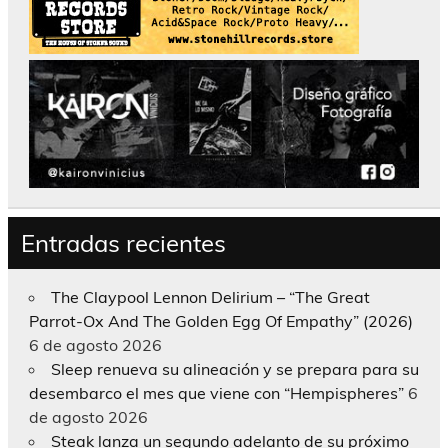
Entradas recientes
The Claypool Lennon Delirium – “The Great
Parrot-Ox And The Golden Egg Of Empathy” (2026)
6 de agosto 2026
Sleep renueva su alineación y se prepara para su
desembarco el mes que viene con “Hempispheres”
6
de agosto 2026
Steak lanza un segundo adelanto de su próximo