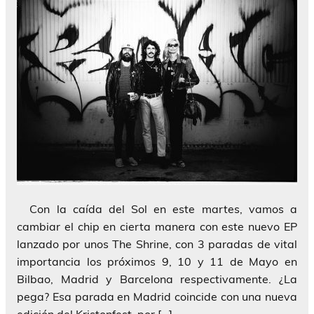
Con la caída del Sol en este martes, vamos a
cambiar el chip en cierta manera con este nuevo EP
lanzado por unos The Shrine, con 3 paradas de vital
importancia los próximos 9, 10 y 11 de Mayo en
Bilbao, Madrid y Barcelona respectivamente. ¿La
pega? Esa parada en Madrid coincide con una nueva
edición del Kristonfest, por […]