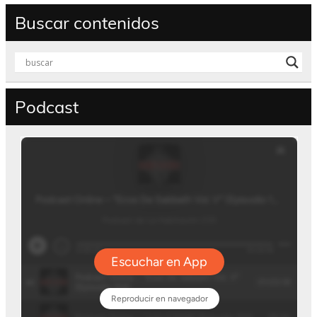
Buscar contenidos
Podcast