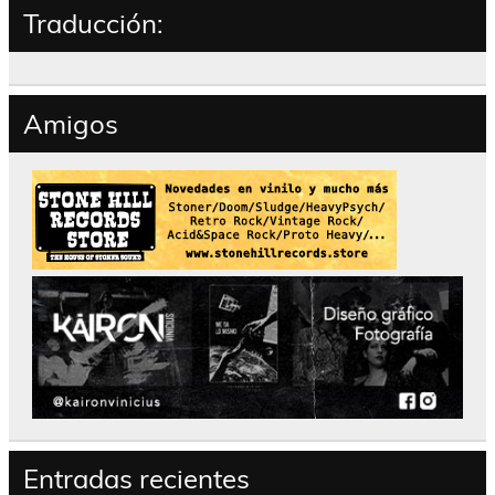
Traducción:
Amigos
Entradas recientes