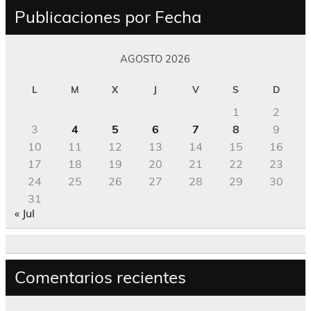
Publicaciones por Fecha
AGOSTO 2026
L
M
X
J
V
S
D
1
2
3
4
5
6
7
8
9
10
11
12
13
14
15
16
17
18
19
20
21
22
23
24
25
26
27
28
29
30
31
« Jul
Comentarios recientes