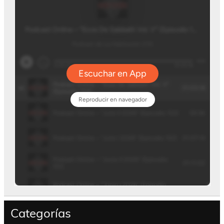
Categorías