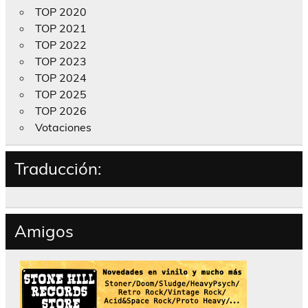
TOP 2020
TOP 2021
TOP 2022
TOP 2023
TOP 2024
TOP 2025
TOP 2026
Votaciones
Traducción:
Amigos