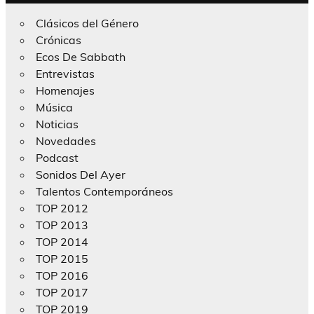
Clásicos del Género
Crónicas
Ecos De Sabbath
Entrevistas
Homenajes
Música
Noticias
Novedades
Podcast
Sonidos Del Ayer
Talentos Contemporáneos
TOP 2012
TOP 2013
TOP 2014
TOP 2015
TOP 2016
TOP 2017
TOP 2019