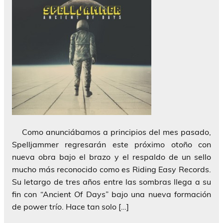
Como anunciábamos a principios del mes pasado,
Spelljammer regresarán este próximo otoño con
nueva obra bajo el brazo y el respaldo de un sello
mucho más reconocido como es Riding Easy Records.
Su letargo de tres años entre las sombras llega a su
fin con “Ancient Of Days” bajo una nueva formación
de power trío. Hace tan solo […]