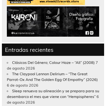
Entradas recientes
Clásicos Del Género; Colour Haze – “All” (2008)
7
de agosto 2026
The Claypool Lennon Delirium – “The Great
Parrot-Ox And The Golden Egg Of Empathy” (2026)
6 de agosto 2026
Sleep renueva su alineación y se prepara para su
desembarco el mes que viene con “Hempispheres”
6
de agosto 2026