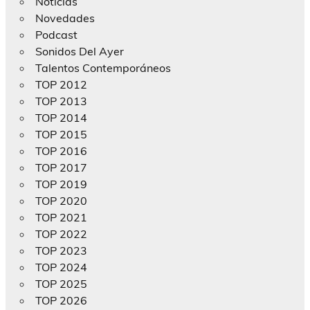
Noticias
Novedades
Podcast
Sonidos Del Ayer
Talentos Contemporáneos
TOP 2012
TOP 2013
TOP 2014
TOP 2015
TOP 2016
TOP 2017
TOP 2019
TOP 2020
TOP 2021
TOP 2022
TOP 2023
TOP 2024
TOP 2025
TOP 2026