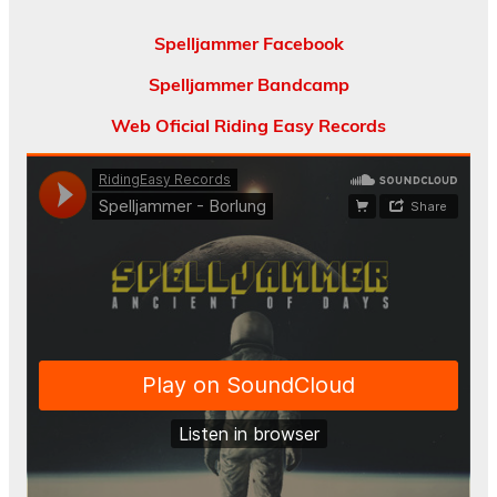
Spelljammer Facebook
Spelljammer Bandcamp
Web Oficial Riding Easy Records