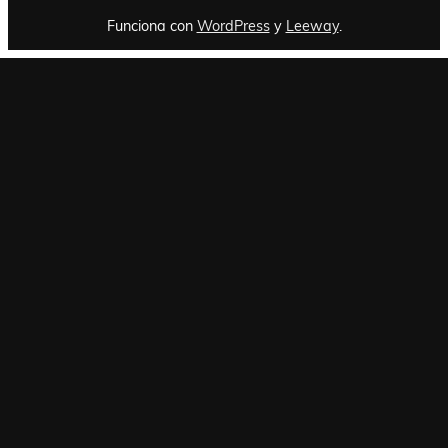
Funciona con
WordPress
y
Leeway
.