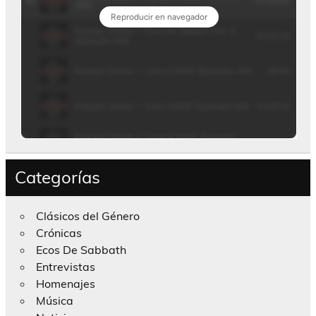
Categorías
Clásicos del Género
Crónicas
Ecos De Sabbath
Entrevistas
Homenajes
Música