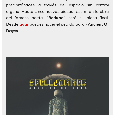
precipitándose a través del espacio sin control
alguno. Hasta cinco nuevas piezas resumirán la obra
del famoso poeta.
“Borlung”
será su pieza final.
Desde
aquí
puedes hacer el pedido para
«Ancient Of
Days»
.