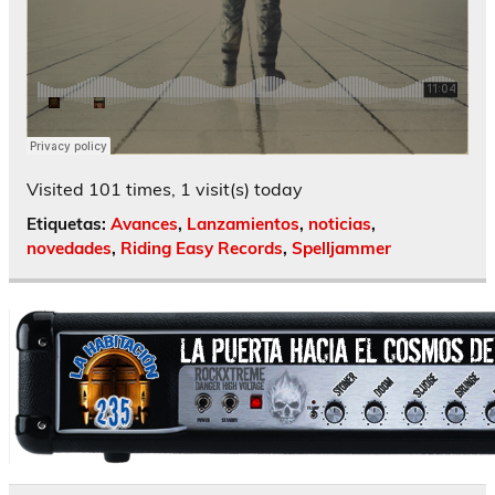
Visited 101 times, 1 visit(s) today
Etiquetas:
Avances
,
Lanzamientos
,
noticias
,
novedades
,
Riding Easy Records
,
Spelljammer