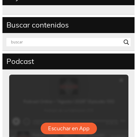
Buscar contenidos
Podcast