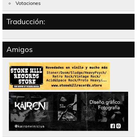
Votaciones
Traducción:
Amigos