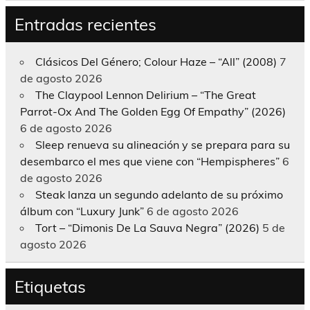
Entradas recientes
Clásicos Del Género; Colour Haze – “All” (2008)
7
de agosto 2026
The Claypool Lennon Delirium – “The Great
Parrot-Ox And The Golden Egg Of Empathy” (2026)
6 de agosto 2026
Sleep renueva su alineación y se prepara para su
desembarco el mes que viene con “Hempispheres”
6
de agosto 2026
Steak lanza un segundo adelanto de su próximo
álbum con “Luxury Junk”
6 de agosto 2026
Tort – “Dimonis De La Sauva Negra” (2026)
5 de
agosto 2026
Etiquetas