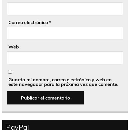
Correo electrónico
*
Web
Guarda mi nombre, correo electrónico y web en
este navegador para la próxima vez que comente.
PayPal