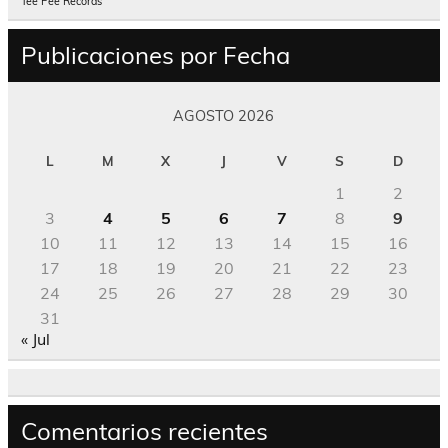
Tee Pee Records
Publicaciones por Fecha
AGOSTO 2026
L
M
X
J
V
S
D
1
2
3
4
5
6
7
8
9
10
11
12
13
14
15
16
17
18
19
20
21
22
23
24
25
26
27
28
29
30
31
« Jul
Comentarios recientes