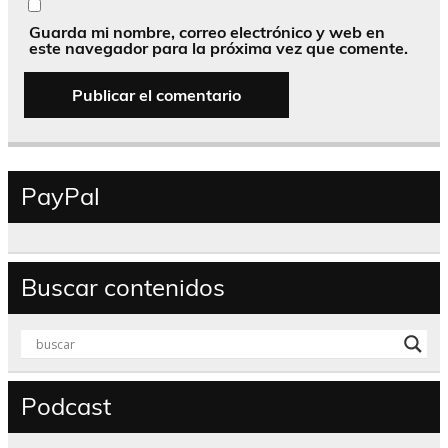
Guarda mi nombre, correo electrónico y web en
este navegador para la próxima vez que comente.
PayPal
Buscar contenidos
Podcast