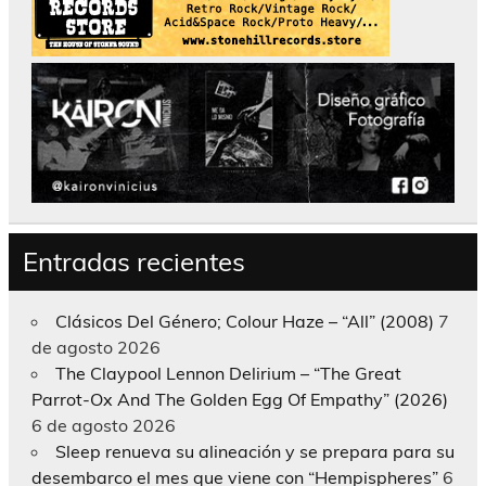
Entradas recientes
Clásicos Del Género; Colour Haze – “All” (2008)
7
de agosto 2026
The Claypool Lennon Delirium – “The Great
Parrot-Ox And The Golden Egg Of Empathy” (2026)
6 de agosto 2026
Sleep renueva su alineación y se prepara para su
desembarco el mes que viene con “Hempispheres”
6