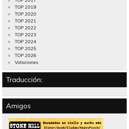
TOP 2017
TOP 2019
TOP 2020
TOP 2021
TOP 2022
TOP 2023
TOP 2024
TOP 2025
TOP 2026
Votaciones
Traducción:
Amigos