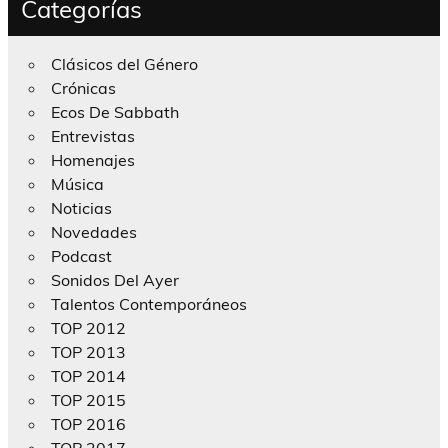
Categorías
Clásicos del Género
Crónicas
Ecos De Sabbath
Entrevistas
Homenajes
Música
Noticias
Novedades
Podcast
Sonidos Del Ayer
Talentos Contemporáneos
TOP 2012
TOP 2013
TOP 2014
TOP 2015
TOP 2016