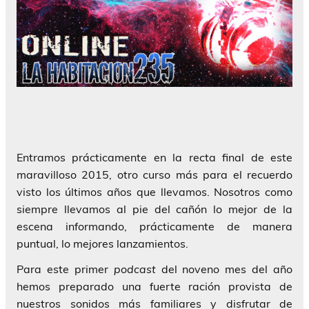
Entramos prácticamente en la recta final de este
maravilloso 2015, otro curso más para el recuerdo
visto los últimos años que llevamos. Nosotros como
siempre llevamos al pie del cañón lo mejor de la
escena informando, prácticamente de manera
puntual, lo mejores lanzamientos.
Para este primer
podcast
del noveno mes del año
hemos preparado una fuerte ración provista de
nuestros sonidos más familiares y disfrutar de