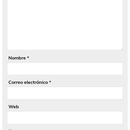
Nombre
*
Correo electrónico
*
Web