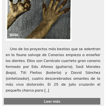
Uno de los proyectos más bestias que se adentran
en la fauna salvaje de Canarias empieza a enseñar
los dientes. Ellos son Cernícalo cuarteto gran canario
formado por Edu Afonso (guitarra), Saúl Morales
(bajo), Titi Fleitas (batería) y David Sánchez
(sintetizador), cuatro descerebrados amantes de la
más viva distorsión. El 25 de Julio cruzarán el
pequeño charco para […]
Leer más