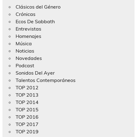
Clásicos del Género
Crónicas
Ecos De Sabbath
Entrevistas
Homenajes
Música
Noticias
Novedades
Podcast
Sonidos Del Ayer
Talentos Contemporáneos
TOP 2012
TOP 2013
TOP 2014
TOP 2015
TOP 2016
TOP 2017
TOP 2019