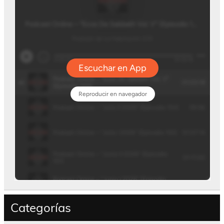
Categorías