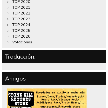
TOP 2020
TOP 2021
TOP 2022
TOP 2023
TOP 2024
TOP 2025
TOP 2026
Votaciones
Traducción:
Amigos