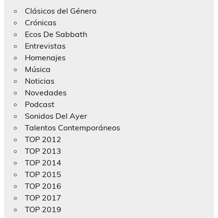
Clásicos del Género
Crónicas
Ecos De Sabbath
Entrevistas
Homenajes
Música
Noticias
Novedades
Podcast
Sonidos Del Ayer
Talentos Contemporáneos
TOP 2012
TOP 2013
TOP 2014
TOP 2015
TOP 2016
TOP 2017
TOP 2019