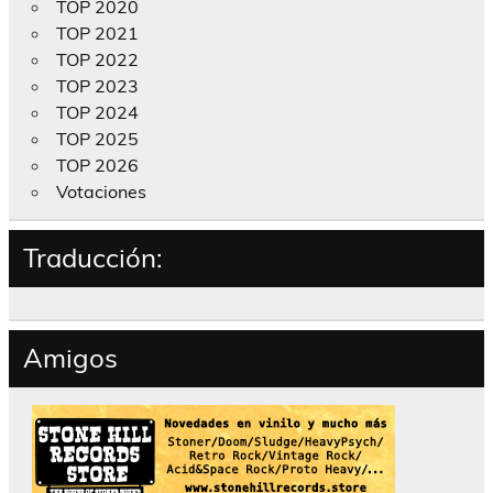
TOP 2020
TOP 2021
TOP 2022
TOP 2023
TOP 2024
TOP 2025
TOP 2026
Votaciones
Traducción:
Amigos