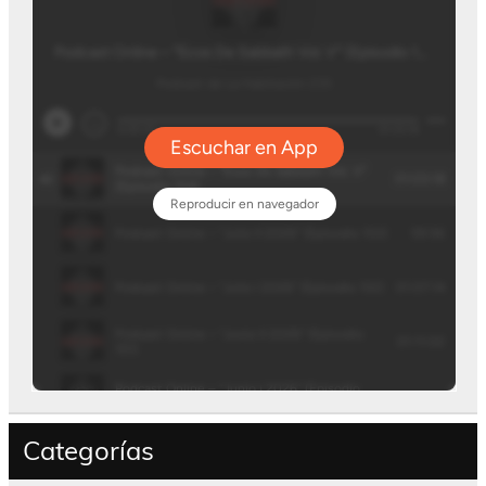
Categorías