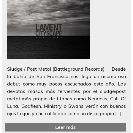
Sludge / Post Metal (Battleground Records) Desde
la bahía de San Francisco nos llega un asombroso
debut como muy pocos escuchados este año. Las
devotas masas más fervientes por el sludge/post
metal más propio de titanes como Neurosis, Cult Of
Luna, Godflesh, Ministry o Swans verán con buenos
ojos lo que yo he calificado como un disco propio […]
Leer más