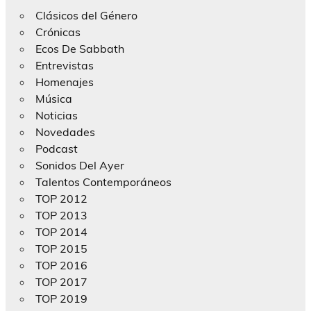
Clásicos del Género
Crónicas
Ecos De Sabbath
Entrevistas
Homenajes
Música
Noticias
Novedades
Podcast
Sonidos Del Ayer
Talentos Contemporáneos
TOP 2012
TOP 2013
TOP 2014
TOP 2015
TOP 2016
TOP 2017
TOP 2019