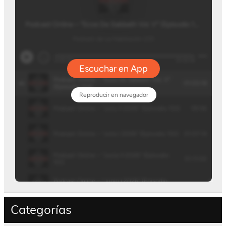
Categorías