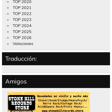
TOP 2020
TOP 2021
TOP 2022
TOP 2023
TOP 2024
TOP 2025
TOP 2026
Votaciones
Traducción:
Amigos