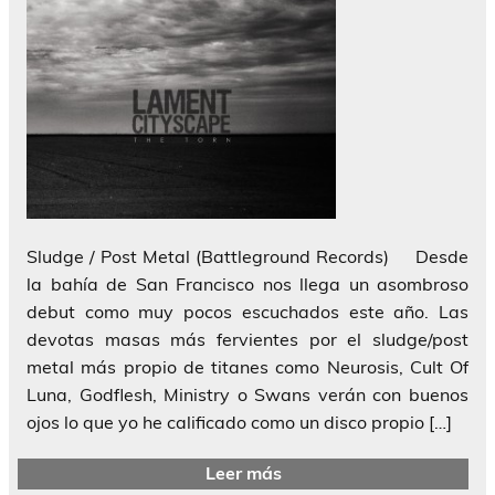
Sludge / Post Metal (Battleground Records) Desde
la bahía de San Francisco nos llega un asombroso
debut como muy pocos escuchados este año. Las
devotas masas más fervientes por el sludge/post
metal más propio de titanes como Neurosis, Cult Of
Luna, Godflesh, Ministry o Swans verán con buenos
ojos lo que yo he calificado como un disco propio […]
Leer más