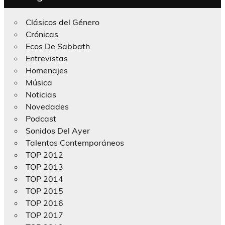
Clásicos del Género
Crónicas
Ecos De Sabbath
Entrevistas
Homenajes
Música
Noticias
Novedades
Podcast
Sonidos Del Ayer
Talentos Contemporáneos
TOP 2012
TOP 2013
TOP 2014
TOP 2015
TOP 2016
TOP 2017