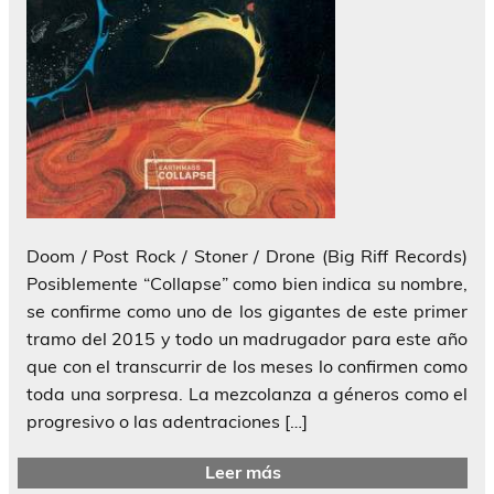
Doom / Post Rock / Stoner / Drone (Big Riff Records)
Posiblemente “Collapse” como bien indica su nombre,
se confirme como uno de los gigantes de este primer
tramo del 2015 y todo un madrugador para este año
que con el transcurrir de los meses lo confirmen como
toda una sorpresa. La mezcolanza a géneros como el
progresivo o las adentraciones […]
Leer más