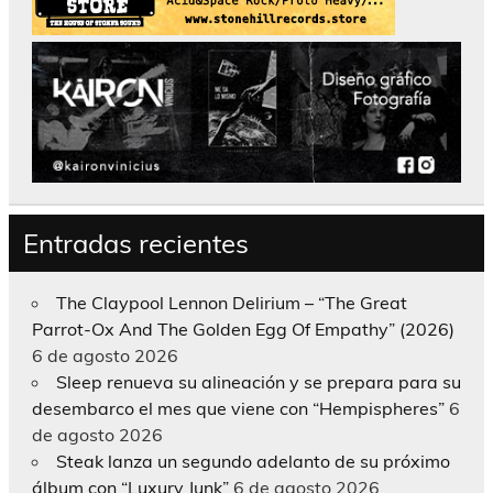
Entradas recientes
The Claypool Lennon Delirium – “The Great
Parrot-Ox And The Golden Egg Of Empathy” (2026)
6 de agosto 2026
Sleep renueva su alineación y se prepara para su
desembarco el mes que viene con “Hempispheres”
6
de agosto 2026
Steak lanza un segundo adelanto de su próximo
álbum con “Luxury Junk”
6 de agosto 2026