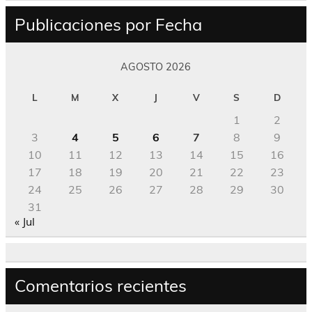
Publicaciones por Fecha
AGOSTO 2026
L
M
X
J
V
S
D
1
2
3
4
5
6
7
8
9
10
11
12
13
14
15
16
17
18
19
20
21
22
23
24
25
26
27
28
29
30
31
« Jul
Comentarios recientes