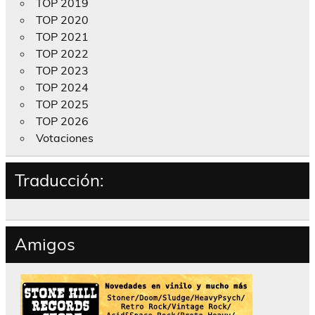
TOP 2019
TOP 2020
TOP 2021
TOP 2022
TOP 2023
TOP 2024
TOP 2025
TOP 2026
Votaciones
Traducción:
Amigos