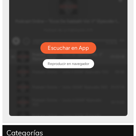
Categorías