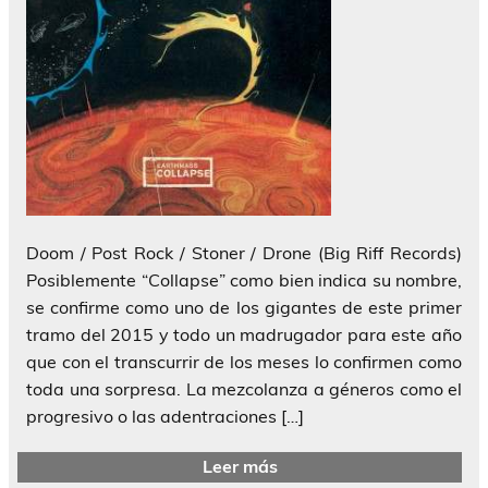
Doom / Post Rock / Stoner / Drone (Big Riff Records)
Posiblemente “Collapse” como bien indica su nombre,
se confirme como uno de los gigantes de este primer
tramo del 2015 y todo un madrugador para este año
que con el transcurrir de los meses lo confirmen como
toda una sorpresa. La mezcolanza a géneros como el
progresivo o las adentraciones […]
Leer más