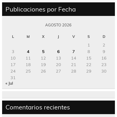
Publicaciones por Fecha
AGOSTO 2026
L
M
X
J
V
S
D
1
2
3
4
5
6
7
8
9
10
11
12
13
14
15
16
17
18
19
20
21
22
23
24
25
26
27
28
29
30
31
« Jul
Comentarios recientes