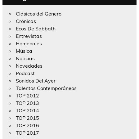
Clásicos del Género
Crónicas
Ecos De Sabbath
Entrevistas
Homenajes
Música
Noticias
Novedades
Podcast
Sonidos Del Ayer
Talentos Contemporáneos
TOP 2012
TOP 2013
TOP 2014
TOP 2015
TOP 2016
TOP 2017