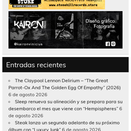
Entradas recientes
The Claypool Lennon Delirium – “The Great
Parrot-Ox And The Golden Egg Of Empathy” (2026)
6 de agosto 2026
Sleep renueva su alineación y se prepara para su
desembarco el mes que viene con “Hempispheres”
6
de agosto 2026
Steak lanza un segundo adelanto de su próximo
álbum con “Luxury Junk”
6 de agosto 2026