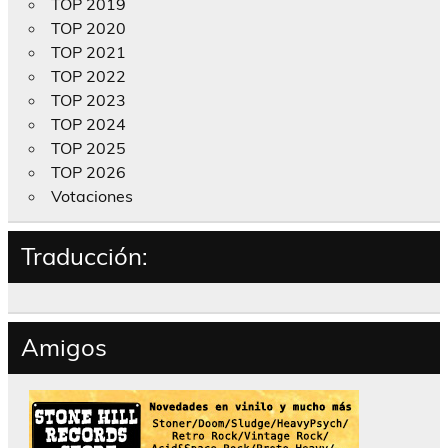
TOP 2019
TOP 2020
TOP 2021
TOP 2022
TOP 2023
TOP 2024
TOP 2025
TOP 2026
Votaciones
Traducción:
Amigos