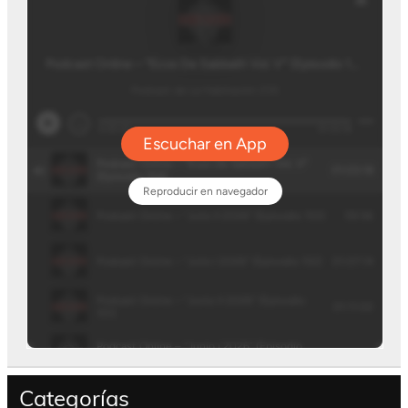
Categorías