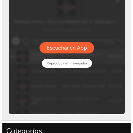
Categorías