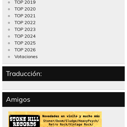
TOP 2019
TOP 2020
TOP 2021
TOP 2022
TOP 2023
TOP 2024
TOP 2025
TOP 2026
Votaciones
Traducción:
Amigos