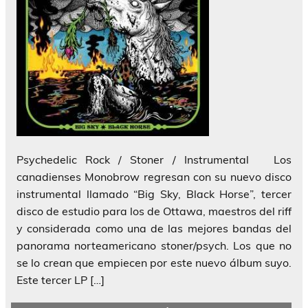
Psychedelic Rock / Stoner / Instrumental Los
canadienses Monobrow regresan con su nuevo disco
instrumental llamado “Big Sky, Black Horse”, tercer
disco de estudio para los de Ottawa, maestros del riff
y considerada como una de las mejores bandas del
panorama norteamericano stoner/psych. Los que no
se lo crean que empiecen por este nuevo álbum suyo.
Este tercer LP […]