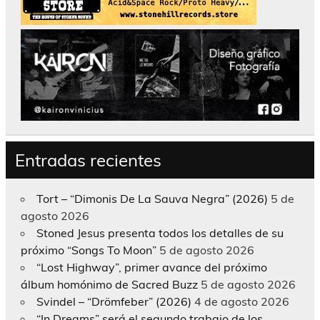
Entradas recientes
Tort – “Dimonis De La Sauva Negra” (2026)
5 de
agosto 2026
Stoned Jesus presenta todos los detalles de su
próximo “Songs To Moon”
5 de agosto 2026
“Lost Highway”, primer avance del próximo
álbum homónimo de Sacred Buzz
5 de agosto 2026
Svindel – “Drömfeber” (2026)
4 de agosto 2026
“In Dreams” será el segundo trabajo de los