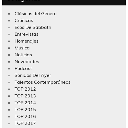
Clásicos del Género
Crónicas
Ecos De Sabbath
Entrevistas
Homenajes
Música
Noticias
Novedades
Podcast
Sonidos Del Ayer
Talentos Contemporáneos
TOP 2012
TOP 2013
TOP 2014
TOP 2015
TOP 2016
TOP 2017