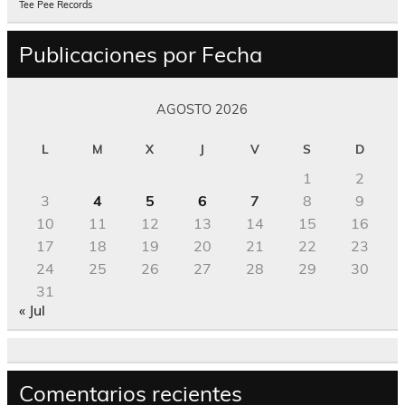
Tee Pee Records
Publicaciones por Fecha
AGOSTO 2026
L
M
X
J
V
S
D
1
2
3
4
5
6
7
8
9
10
11
12
13
14
15
16
17
18
19
20
21
22
23
24
25
26
27
28
29
30
31
« Jul
Comentarios recientes