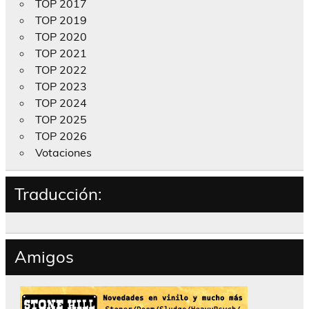
TOP 2017
TOP 2019
TOP 2020
TOP 2021
TOP 2022
TOP 2023
TOP 2024
TOP 2025
TOP 2026
Votaciones
Traducción:
Amigos