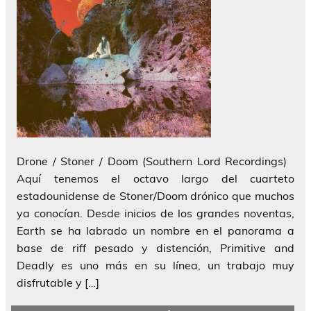
Drone / Stoner / Doom (Southern Lord Recordings)
Aquí tenemos el octavo largo del cuarteto
estadounidense de Stoner/Doom drónico que muchos
ya conocían. Desde inicios de los grandes noventas,
Earth se ha labrado un nombre en el panorama a
base de riff pesado y distención, Primitive and
Deadly es uno más en su línea, un trabajo muy
disfrutable y […]