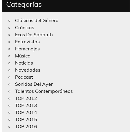
Categorías
Clásicos del Género
Crónicas
Ecos De Sabbath
Entrevistas
Homenajes
Música
Noticias
Novedades
Podcast
Sonidos Del Ayer
Talentos Contemporáneos
TOP 2012
TOP 2013
TOP 2014
TOP 2015
TOP 2016