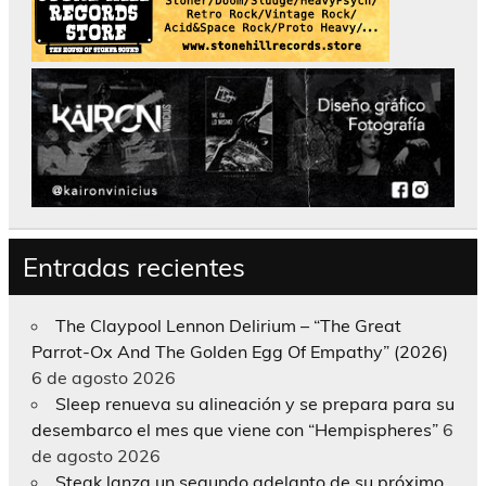
Entradas recientes
The Claypool Lennon Delirium – “The Great
Parrot-Ox And The Golden Egg Of Empathy” (2026)
6 de agosto 2026
Sleep renueva su alineación y se prepara para su
desembarco el mes que viene con “Hempispheres”
6
de agosto 2026
Steak lanza un segundo adelanto de su próximo