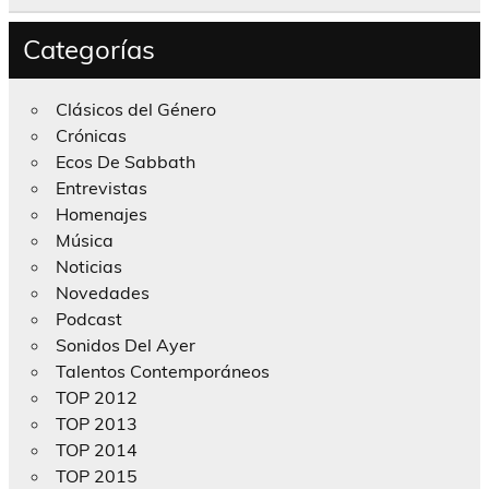
Categorías
Clásicos del Género
Crónicas
Ecos De Sabbath
Entrevistas
Homenajes
Música
Noticias
Novedades
Podcast
Sonidos Del Ayer
Talentos Contemporáneos
TOP 2012
TOP 2013
TOP 2014
TOP 2015