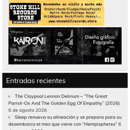
Entradas recientes
The Claypool Lennon Delirium – “The Great
Parrot-Ox And The Golden Egg Of Empathy” (2026)
6 de agosto 2026
Sleep renueva su alineación y se prepara para su
desembarco el mes que viene con “Hempispheres”
6