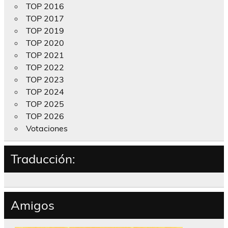
TOP 2016
TOP 2017
TOP 2019
TOP 2020
TOP 2021
TOP 2022
TOP 2023
TOP 2024
TOP 2025
TOP 2026
Votaciones
Traducción:
Amigos