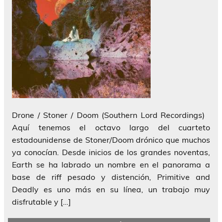
Drone / Stoner / Doom (Southern Lord Recordings)
Aquí tenemos el octavo largo del cuarteto
estadounidense de Stoner/Doom drónico que muchos
ya conocían. Desde inicios de los grandes noventas,
Earth se ha labrado un nombre en el panorama a
base de riff pesado y distención, Primitive and
Deadly es uno más en su línea, un trabajo muy
disfrutable y […]