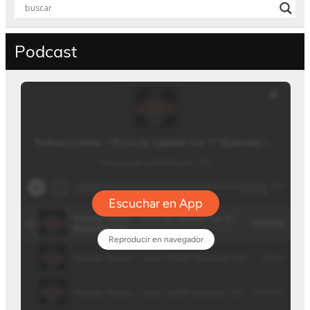
Podcast