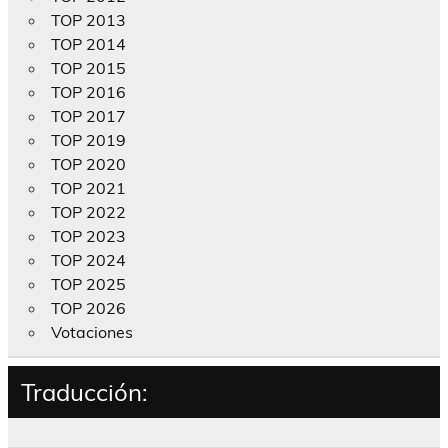
TOP 2013
TOP 2014
TOP 2015
TOP 2016
TOP 2017
TOP 2019
TOP 2020
TOP 2021
TOP 2022
TOP 2023
TOP 2024
TOP 2025
TOP 2026
Votaciones
Traducción: