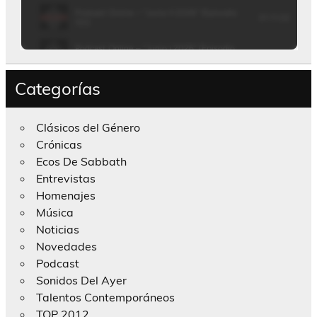
Categorías
Clásicos del Género
Crónicas
Ecos De Sabbath
Entrevistas
Homenajes
Música
Noticias
Novedades
Podcast
Sonidos Del Ayer
Talentos Contemporáneos
TOP 2012