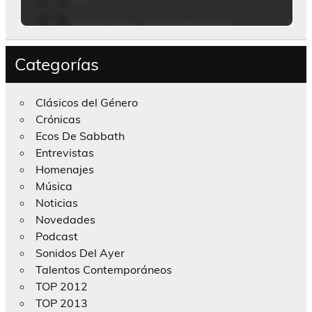
Categorías
Clásicos del Género
Crónicas
Ecos De Sabbath
Entrevistas
Homenajes
Música
Noticias
Novedades
Podcast
Sonidos Del Ayer
Talentos Contemporáneos
TOP 2012
TOP 2013