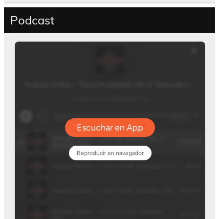
Podcast