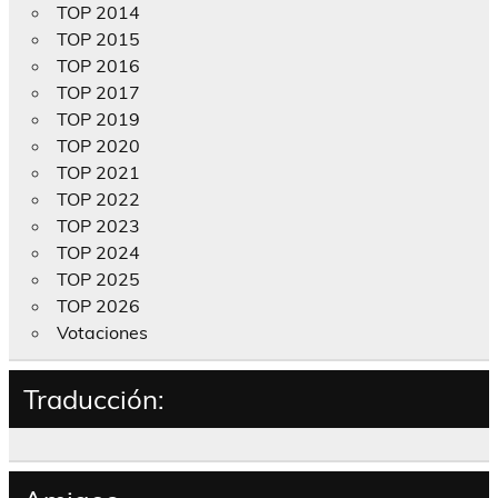
TOP 2014
TOP 2015
TOP 2016
TOP 2017
TOP 2019
TOP 2020
TOP 2021
TOP 2022
TOP 2023
TOP 2024
TOP 2025
TOP 2026
Votaciones
Traducción: