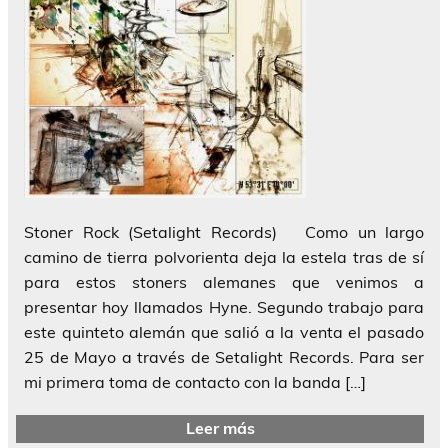
Stoner Rock (Setalight Records) Como un largo
camino de tierra polvorienta deja la estela tras de sí
para estos stoners alemanes que venimos a
presentar hoy llamados Hyne. Segundo trabajo para
este quinteto alemán que salió a la venta el pasado
25 de Mayo a través de Setalight Records. Para ser
mi primera toma de contacto con la banda […]
Leer más