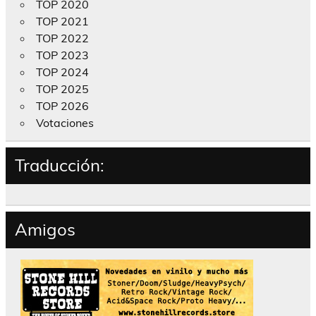
TOP 2020
TOP 2021
TOP 2022
TOP 2023
TOP 2024
TOP 2025
TOP 2026
Votaciones
Traducción:
Amigos