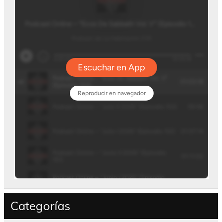
Categorías