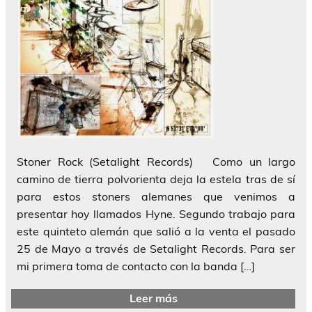
Stoner Rock (Setalight Records) Como un largo
camino de tierra polvorienta deja la estela tras de sí
para estos stoners alemanes que venimos a
presentar hoy llamados Hyne. Segundo trabajo para
este quinteto alemán que salió a la venta el pasado
25 de Mayo a través de Setalight Records. Para ser
mi primera toma de contacto con la banda […]
Leer más