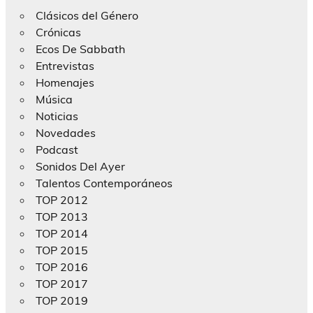
Clásicos del Género
Crónicas
Ecos De Sabbath
Entrevistas
Homenajes
Música
Noticias
Novedades
Podcast
Sonidos Del Ayer
Talentos Contemporáneos
TOP 2012
TOP 2013
TOP 2014
TOP 2015
TOP 2016
TOP 2017
TOP 2019