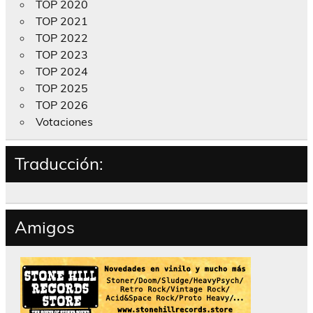
TOP 2020
TOP 2021
TOP 2022
TOP 2023
TOP 2024
TOP 2025
TOP 2026
Votaciones
Traducción:
Amigos