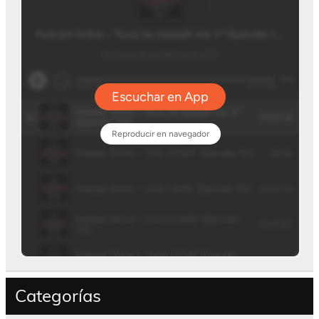
Categorías