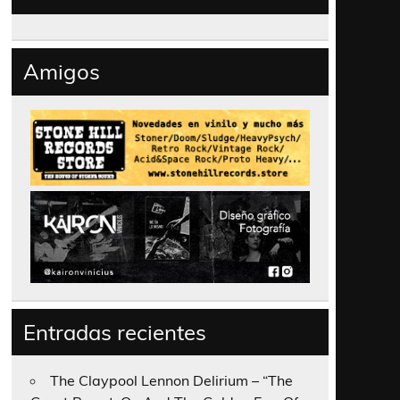
Amigos
Entradas recientes
The Claypool Lennon Delirium – “The