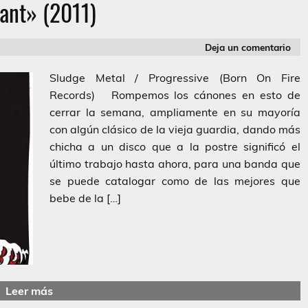
ant» (2011)
Deja un comentario
Sludge Metal / Progressive (Born On Fire
Records) Rompemos los cánones en esto de
cerrar la semana, ampliamente en su mayoría
con algún clásico de la vieja guardia, dando más
chicha a un disco que a la postre significó el
último trabajo hasta ahora, para una banda que
se puede catalogar como de las mejores que
bebe de la […]
Leer más