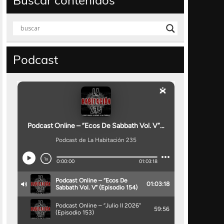
Buscar contenidos
Podcast