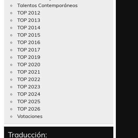
Talentos Contemporáneos
TOP 2012
TOP 2013
TOP 2014
TOP 2015
TOP 2016
TOP 2017
TOP 2019
TOP 2020
TOP 2021
TOP 2022
TOP 2023
TOP 2024
TOP 2025
TOP 2026
Votaciones
Traducción: