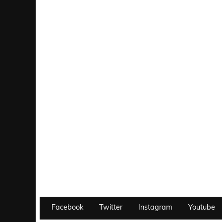
Facebook
Twitter
Instagram
Youtube