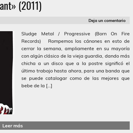
ant» (2011)
Deja un comentario
Sludge Metal / Progressive (Born On Fire
Records) Rompemos los cánones en esto de
cerrar la semana, ampliamente en su mayoría
con algún clásico de la vieja guardia, dando más
chicha a un disco que a la postre significó el
último trabajo hasta ahora, para una banda que
se puede catalogar como de las mejores que
bebe de la […]
Leer más