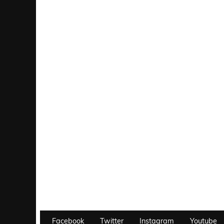
Facebook
Twitter
Instagram
Youtube