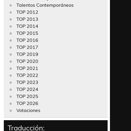
Talentos Contemporáneos
TOP 2012
TOP 2013
TOP 2014
TOP 2015
TOP 2016
TOP 2017
TOP 2019
TOP 2020
TOP 2021
TOP 2022
TOP 2023
TOP 2024
TOP 2025
TOP 2026
Votaciones
Traducción: