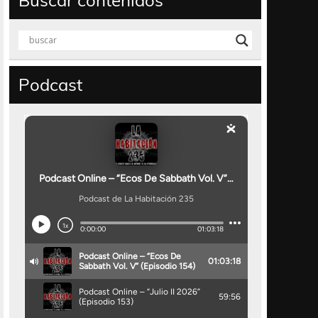
Buscar contenidos
Podcast