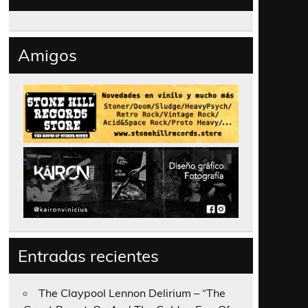
Amigos
Entradas recientes
The Claypool Lennon Delirium – “The