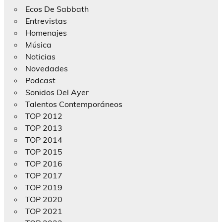
Ecos De Sabbath
Entrevistas
Homenajes
Música
Noticias
Novedades
Podcast
Sonidos Del Ayer
Talentos Contemporáneos
TOP 2012
TOP 2013
TOP 2014
TOP 2015
TOP 2016
TOP 2017
TOP 2019
TOP 2020
TOP 2021