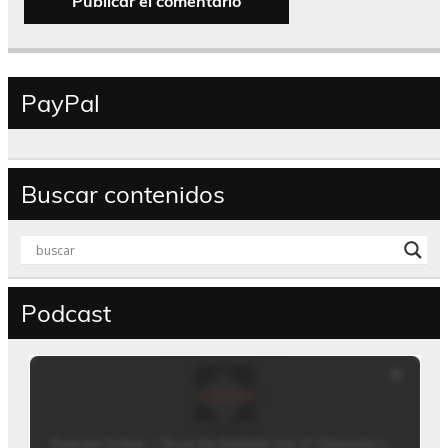
PayPal
Buscar contenidos
Podcast