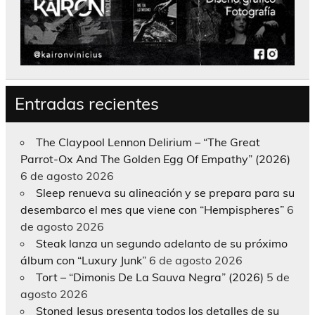
Entradas recientes
The Claypool Lennon Delirium – “The Great
Parrot-Ox And The Golden Egg Of Empathy” (2026)
6 de agosto 2026
Sleep renueva su alineación y se prepara para su
desembarco el mes que viene con “Hempispheres”
6
de agosto 2026
Steak lanza un segundo adelanto de su próximo
álbum con “Luxury Junk”
6 de agosto 2026
Tort – “Dimonis De La Sauva Negra” (2026)
5 de
agosto 2026
Stoned Jesus presenta todos los detalles de su