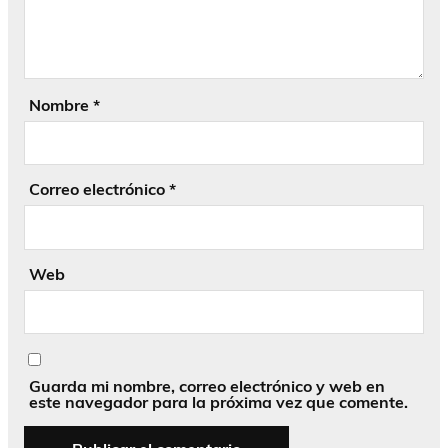
Nombre
*
Correo electrónico
*
Web
Guarda mi nombre, correo electrónico y web en
este navegador para la próxima vez que comente.