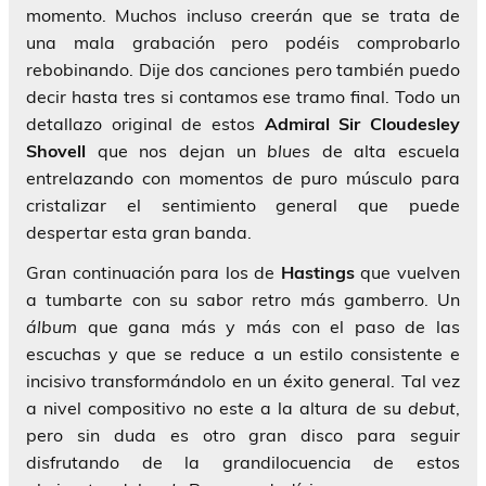
momento. Muchos incluso creerán que se trata de
una mala grabación pero podéis comprobarlo
rebobinando. Dije dos canciones pero también puedo
decir hasta tres si contamos ese tramo final. Todo un
detallazo original de estos
Admiral Sir Cloudesley
Shovell
que nos dejan un
blues
de alta escuela
entrelazando con momentos de puro músculo para
cristalizar el sentimiento general que puede
despertar esta gran banda.
Gran continuación para los de
Hastings
que vuelven
a tumbarte con su sabor retro más gamberro. Un
álbum
que gana más y más con el paso de las
escuchas y que se reduce a un estilo consistente e
incisivo transformándolo en un éxito general. Tal vez
a nivel compositivo no este a la altura de su
debut
,
pero sin duda es otro gran disco para seguir
disfrutando de la grandilocuencia de estos