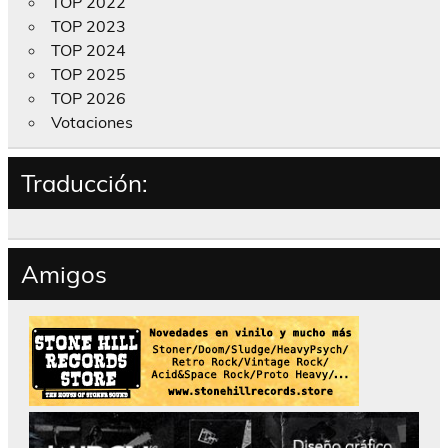
TOP 2022
TOP 2023
TOP 2024
TOP 2025
TOP 2026
Votaciones
Traducción:
Amigos