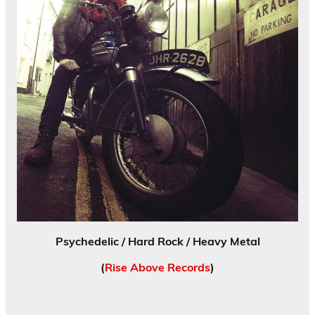
Psychedelic / Hard Rock / Heavy Metal
(
Rise Above Records
)