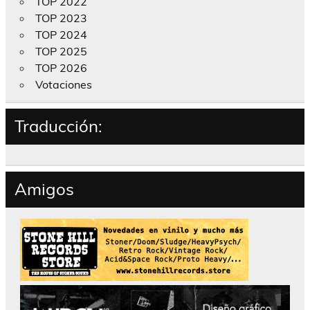
TOP 2022
TOP 2023
TOP 2024
TOP 2025
TOP 2026
Votaciones
Traducción:
Amigos