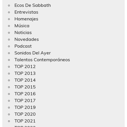
Ecos De Sabbath
Entrevistas
Homenajes
Música
Noticias
Novedades
Podcast
Sonidos Del Ayer
Talentos Contemporáneos
TOP 2012
TOP 2013
TOP 2014
TOP 2015
TOP 2016
TOP 2017
TOP 2019
TOP 2020
TOP 2021