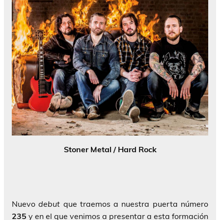
Stoner Metal / Hard Rock
Nuevo
debut
que traemos a nuestra puerta número
235
y en el que venimos a presentar a esta formación