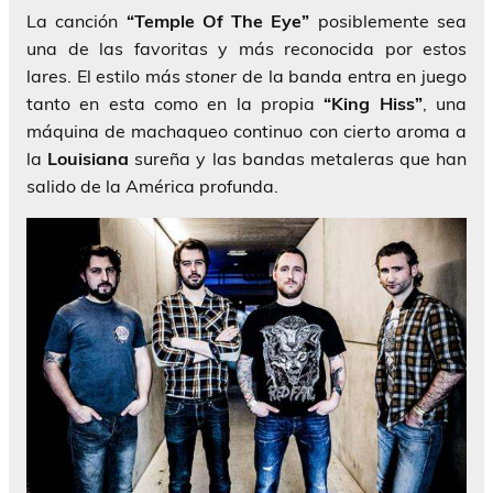
La canción
“Temple Of The Eye”
posiblemente sea
una de las favoritas y más reconocida por estos
lares. El estilo más
stoner
de la banda entra en juego
tanto en esta como en la propia
“King Hiss”
, una
máquina de machaqueo continuo con cierto aroma a
la
Louisiana
sureña y las bandas metaleras que han
salido de la América profunda.