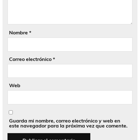
Nombre
*
Correo electrónico
*
Web
Guarda mi nombre, correo electrónico y web en
este navegador para la próxima vez que comente.