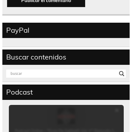
PayPal
Buscar contenidos
Podcast