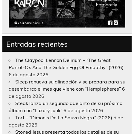
Entradas recientes
The Claypool Lennon Delirium – “The Great
Parrot-Ox And The Golden Egg Of Empathy” (2026)
6 de agosto 2026
Sleep renueva su alineación y se prepara para su
desembarco el mes que viene con “Hempispheres”
6
de agosto 2026
Steak lanza un segundo adelanto de su próximo
álbum con “Luxury Junk”
6 de agosto 2026
Tort – “Dimonis De La Sauva Negra” (2026)
5 de
agosto 2026
Stoned Jesus presenta todos los detalles de su