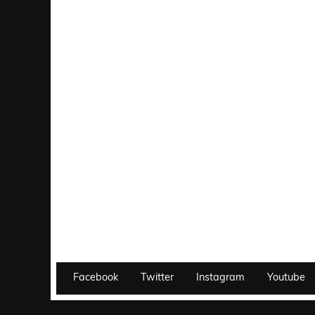
Facebook
Twitter
Instagram
Youtube