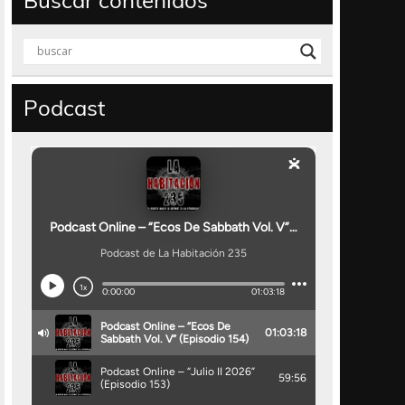
Buscar contenidos
Podcast