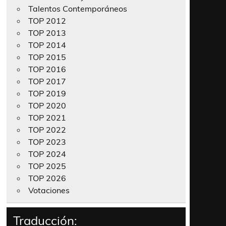
Talentos Contemporáneos
TOP 2012
TOP 2013
TOP 2014
TOP 2015
TOP 2016
TOP 2017
TOP 2019
TOP 2020
TOP 2021
TOP 2022
TOP 2023
TOP 2024
TOP 2025
TOP 2026
Votaciones
Traducción: