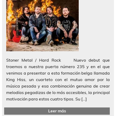
Stoner Metal / Hard Rock Nuevo debut que
traemos a nuestra puerta número 235 y en el que
venimos a presentar a esta formación belga llamada
King Hiss, un cuarteto con el mutuo amor por la
música pesada y esa combinación genuina de crear
melodías pegadizas de lo más accesibles, la principal
motivación para estos cuatro tipos. Su […]
Leer más