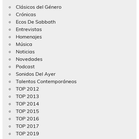
Clásicos del Género
Crónicas
Ecos De Sabbath
Entrevistas
Homenajes
Música
Noticias
Novedades
Podcast
Sonidos Del Ayer
Talentos Contemporáneos
TOP 2012
TOP 2013
TOP 2014
TOP 2015
TOP 2016
TOP 2017
TOP 2019