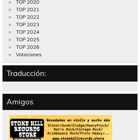
TOP 2020
TOP 2021
TOP 2022
TOP 2023
TOP 2024
TOP 2025
TOP 2026
Votaciones
Traducción:
Amigos