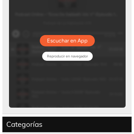
Categorías