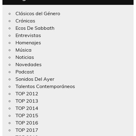
Clásicos del Género
Crónicas
Ecos De Sabbath
Entrevistas
Homenajes
Música
Noticias
Novedades
Podcast
Sonidos Del Ayer
Talentos Contemporáneos
TOP 2012
TOP 2013
TOP 2014
TOP 2015
TOP 2016
TOP 2017