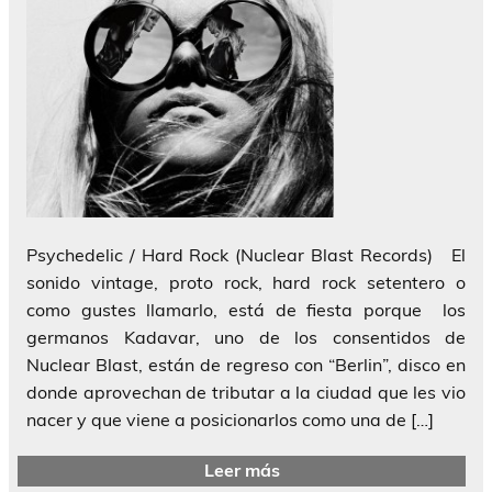
Psychedelic / Hard Rock (Nuclear Blast Records) El
sonido vintage, proto rock, hard rock setentero o
como gustes llamarlo, está de fiesta porque los
germanos Kadavar, uno de los consentidos de
Nuclear Blast, están de regreso con “Berlin”, disco en
donde aprovechan de tributar a la ciudad que les vio
nacer y que viene a posicionarlos como una de […]
Leer más