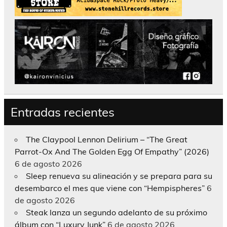
Entradas recientes
The Claypool Lennon Delirium – “The Great
Parrot-Ox And The Golden Egg Of Empathy” (2026)
6 de agosto 2026
Sleep renueva su alineación y se prepara para su
desembarco el mes que viene con “Hempispheres”
6
de agosto 2026
Steak lanza un segundo adelanto de su próximo
álbum con “Luxury Junk”
6 de agosto 2026