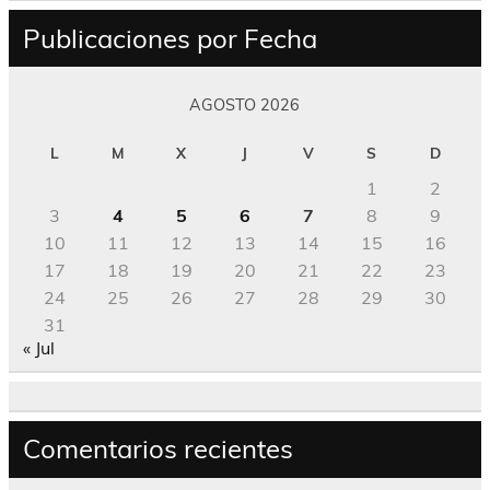
Publicaciones por Fecha
AGOSTO 2026
L
M
X
J
V
S
D
1
2
3
4
5
6
7
8
9
10
11
12
13
14
15
16
17
18
19
20
21
22
23
24
25
26
27
28
29
30
31
« Jul
Comentarios recientes