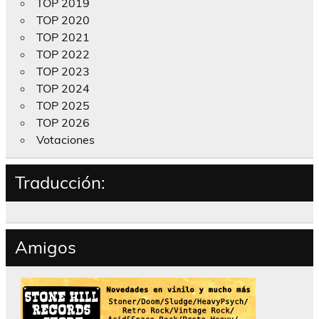
TOP 2019
TOP 2020
TOP 2021
TOP 2022
TOP 2023
TOP 2024
TOP 2025
TOP 2026
Votaciones
Traducción:
Amigos