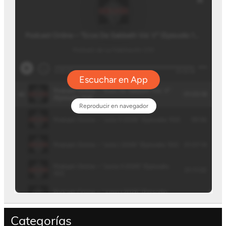
Categorías