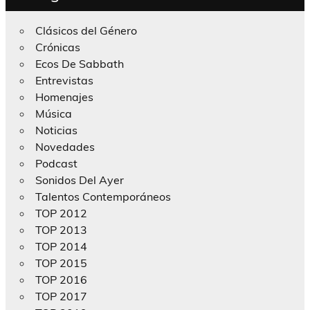
Clásicos del Género
Crónicas
Ecos De Sabbath
Entrevistas
Homenajes
Música
Noticias
Novedades
Podcast
Sonidos Del Ayer
Talentos Contemporáneos
TOP 2012
TOP 2013
TOP 2014
TOP 2015
TOP 2016
TOP 2017