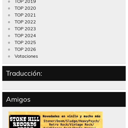
TOP 2019
TOP 2020
TOP 2021
TOP 2022
TOP 2023
TOP 2024
TOP 2025
TOP 2026
Votaciones
Traducción:
Amigos