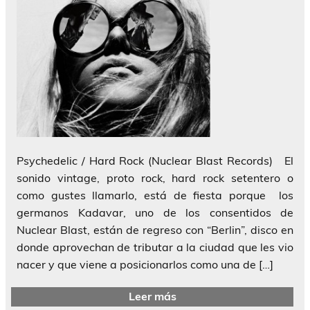
Psychedelic / Hard Rock (Nuclear Blast Records) El
sonido vintage, proto rock, hard rock setentero o
como gustes llamarlo, está de fiesta porque los
germanos Kadavar, uno de los consentidos de
Nuclear Blast, están de regreso con “Berlin”, disco en
donde aprovechan de tributar a la ciudad que les vio
nacer y que viene a posicionarlos como una de […]
Leer más