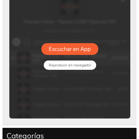
Categorías