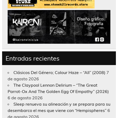
Entradas recientes
Clásicos Del Género; Colour Haze – “All” (2008)
7
de agosto 2026
The Claypool Lennon Delirium – “The Great
Parrot-Ox And The Golden Egg Of Empathy” (2026)
6 de agosto 2026
Sleep renueva su alineación y se prepara para su
desembarco el mes que viene con “Hempispheres”
6
de agosto 2026