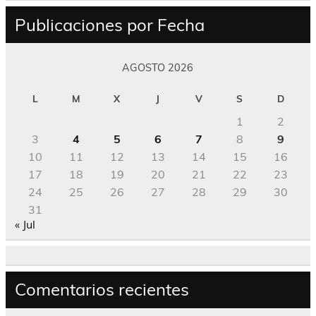
Publicaciones por Fecha
AGOSTO 2026
L
M
X
J
V
S
D
1
2
3
4
5
6
7
8
9
10
11
12
13
14
15
16
17
18
19
20
21
22
23
24
25
26
27
28
29
30
31
« Jul
Comentarios recientes