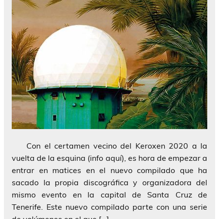
Con el certamen vecino del Keroxen 2020 a la
vuelta de la esquina (info aquí), es hora de empezar a
entrar en matices en el nuevo compilado que ha
sacado la propia discográfica y organizadora del
mismo evento en la capital de Santa Cruz de
Tenerife. Este nuevo compilado parte con una serie
de volúmenes en el que […]