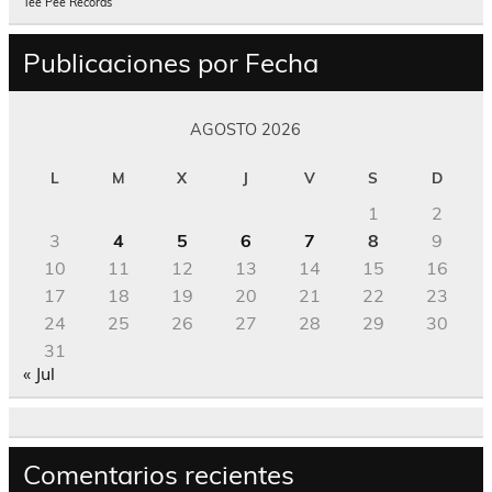
Tee Pee Records
Publicaciones por Fecha
AGOSTO 2026
L
M
X
J
V
S
D
1
2
3
4
5
6
7
8
9
10
11
12
13
14
15
16
17
18
19
20
21
22
23
24
25
26
27
28
29
30
31
« Jul
Comentarios recientes