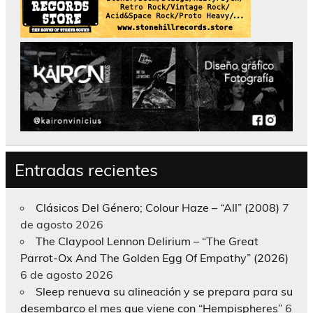
Entradas recientes
Clásicos Del Género; Colour Haze – “All” (2008)
7
de agosto 2026
The Claypool Lennon Delirium – “The Great
Parrot-Ox And The Golden Egg Of Empathy” (2026)
6 de agosto 2026
Sleep renueva su alineación y se prepara para su
desembarco el mes que viene con “Hempispheres”
6