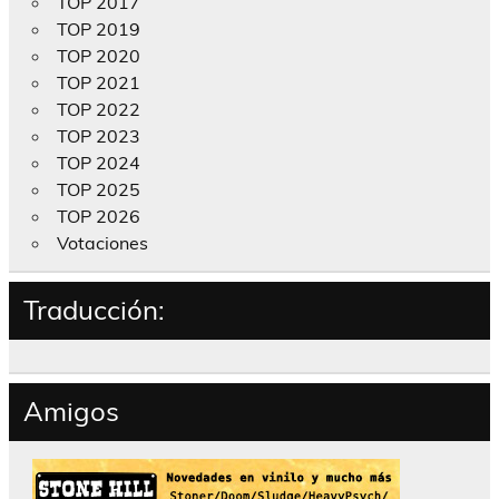
TOP 2017
TOP 2019
TOP 2020
TOP 2021
TOP 2022
TOP 2023
TOP 2024
TOP 2025
TOP 2026
Votaciones
Traducción:
Amigos