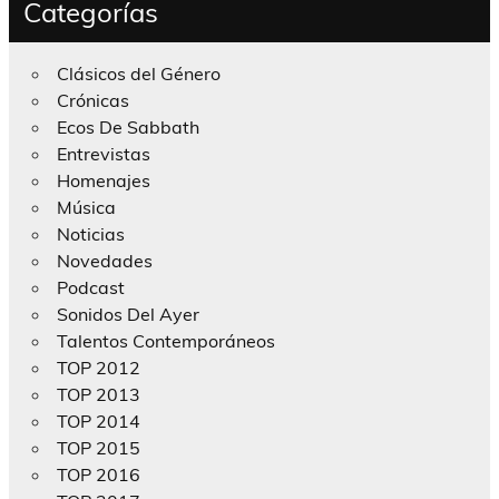
Categorías
Clásicos del Género
Crónicas
Ecos De Sabbath
Entrevistas
Homenajes
Música
Noticias
Novedades
Podcast
Sonidos Del Ayer
Talentos Contemporáneos
TOP 2012
TOP 2013
TOP 2014
TOP 2015
TOP 2016