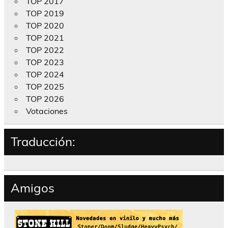
TOP 2017
TOP 2019
TOP 2020
TOP 2021
TOP 2022
TOP 2023
TOP 2024
TOP 2025
TOP 2026
Votaciones
Traducción:
Amigos