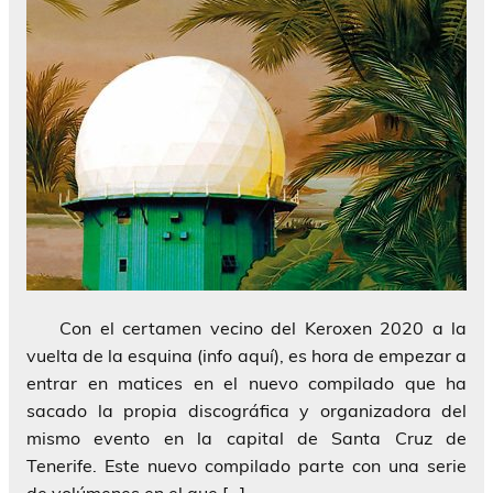
Con el certamen vecino del Keroxen 2020 a la
vuelta de la esquina (info aquí), es hora de empezar a
entrar en matices en el nuevo compilado que ha
sacado la propia discográfica y organizadora del
mismo evento en la capital de Santa Cruz de
Tenerife. Este nuevo compilado parte con una serie
de volúmenes en el que […]