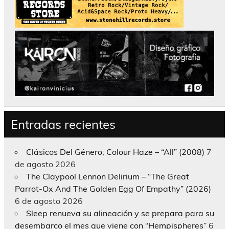
Entradas recientes
Clásicos Del Género; Colour Haze – “All” (2008)
7
de agosto 2026
The Claypool Lennon Delirium – “The Great
Parrot-Ox And The Golden Egg Of Empathy” (2026)
6 de agosto 2026
Sleep renueva su alineación y se prepara para su
desembarco el mes que viene con “Hempispheres”
6