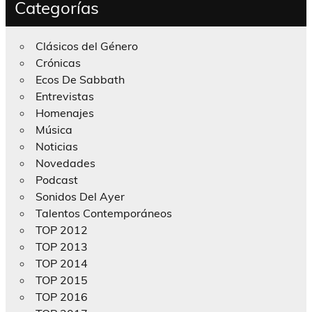
Categorías
Clásicos del Género
Crónicas
Ecos De Sabbath
Entrevistas
Homenajes
Música
Noticias
Novedades
Podcast
Sonidos Del Ayer
Talentos Contemporáneos
TOP 2012
TOP 2013
TOP 2014
TOP 2015
TOP 2016