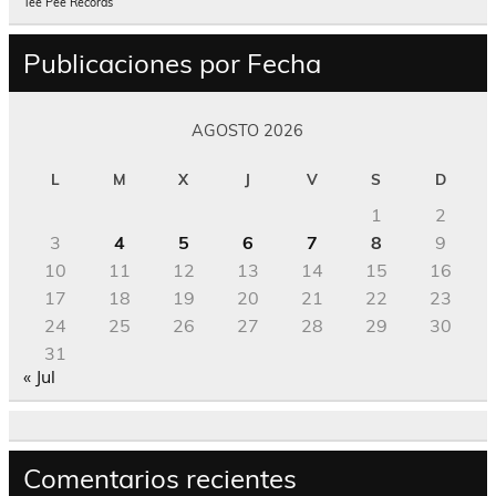
Tee Pee Records
Publicaciones por Fecha
AGOSTO 2026
L
M
X
J
V
S
D
1
2
3
4
5
6
7
8
9
10
11
12
13
14
15
16
17
18
19
20
21
22
23
24
25
26
27
28
29
30
31
« Jul
Comentarios recientes