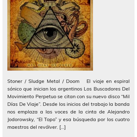
Stoner / Sludge Metal / Doom El viaje en espiral
sónico que inician los argentinos Los Buscadores Del
Movimiento Perpetuo se citan con su nuevo disco “Mil
Días De Viaje”. Desde los inicios del trabajo la banda
nos emplaza a las voces de la cinta de Alejandro
Jodorowsky, “El Topo” y esa búsqueda por los cuatro
maestros del revólver. […]