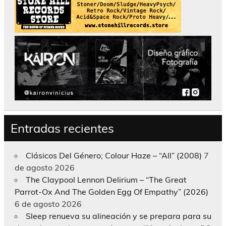
Entradas recientes
Clásicos Del Género; Colour Haze – “All” (2008)
7
de agosto 2026
The Claypool Lennon Delirium – “The Great
Parrot-Ox And The Golden Egg Of Empathy” (2026)
6 de agosto 2026
Sleep renueva su alineación y se prepara para su