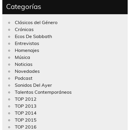
Categorías
Clásicos del Género
Crónicas
Ecos De Sabbath
Entrevistas
Homenajes
Música
Noticias
Novedades
Podcast
Sonidos Del Ayer
Talentos Contemporáneos
TOP 2012
TOP 2013
TOP 2014
TOP 2015
TOP 2016