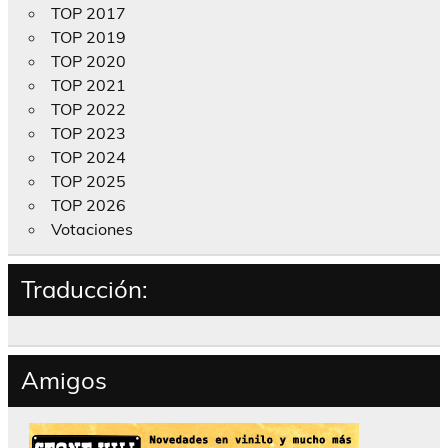
TOP 2017
TOP 2019
TOP 2020
TOP 2021
TOP 2022
TOP 2023
TOP 2024
TOP 2025
TOP 2026
Votaciones
Traducción:
Amigos