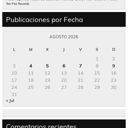
Tee Pee Records
Publicaciones por Fecha
AGOSTO 2026
L
M
X
J
V
S
D
1
2
3
4
5
6
7
8
9
10
11
12
13
14
15
16
17
18
19
20
21
22
23
24
25
26
27
28
29
30
31
« Jul
Comentarios recientes