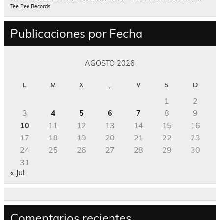
Tee Pee Records
Publicaciones por Fecha
AGOSTO 2026
L
M
X
J
V
S
D
1
2
3
4
5
6
7
8
9
10
11
12
13
14
15
16
17
18
19
20
21
22
23
24
25
26
27
28
29
30
31
« Jul
Comentarios recientes