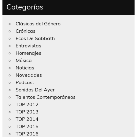
Categorías
Clásicos del Género
Crónicas
Ecos De Sabbath
Entrevistas
Homenajes
Música
Noticias
Novedades
Podcast
Sonidos Del Ayer
Talentos Contemporáneos
TOP 2012
TOP 2013
TOP 2014
TOP 2015
TOP 2016