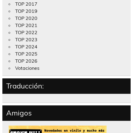
TOP 2017
TOP 2019
TOP 2020
TOP 2021
TOP 2022
TOP 2023
TOP 2024
TOP 2025
TOP 2026
Votaciones
Traducción:
Amigos