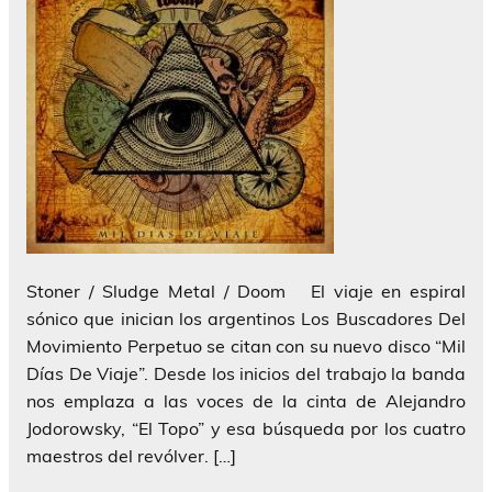
Stoner / Sludge Metal / Doom El viaje en espiral
sónico que inician los argentinos Los Buscadores Del
Movimiento Perpetuo se citan con su nuevo disco “Mil
Días De Viaje”. Desde los inicios del trabajo la banda
nos emplaza a las voces de la cinta de Alejandro
Jodorowsky, “El Topo” y esa búsqueda por los cuatro
maestros del revólver. […]