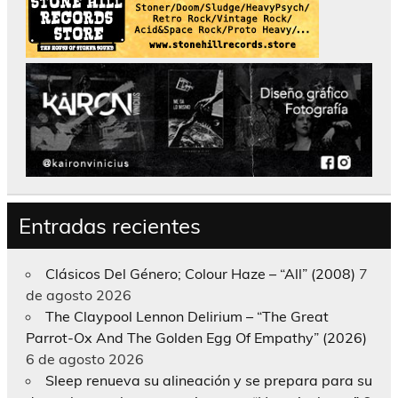
Entradas recientes
Clásicos Del Género; Colour Haze – “All” (2008)
7
de agosto 2026
The Claypool Lennon Delirium – “The Great
Parrot-Ox And The Golden Egg Of Empathy” (2026)
6 de agosto 2026
Sleep renueva su alineación y se prepara para su