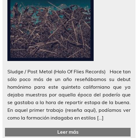
Sludge / Post Metal (Halo Of Flies Records) Hace tan
sólo poco más de un año reseñábamos su debut
homónimo para este quinteto californiano que ya
dejaba muestras por aquella época del poderío que
se gastaba a la hora de repartir estopa de la buena.
En aquel primer trabajo (reseña aquí), podíamos ver
como la formación indagaba en estilos […]
Leer más