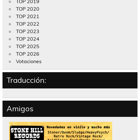
TOP 2019
TOP 2020
TOP 2021
TOP 2022
TOP 2023
TOP 2024
TOP 2025
TOP 2026
Votaciones
Traducción:
Amigos