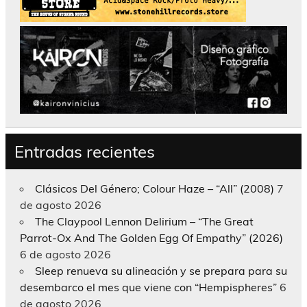
Entradas recientes
Clásicos Del Género; Colour Haze – “All” (2008)
7
de agosto 2026
The Claypool Lennon Delirium – “The Great
Parrot-Ox And The Golden Egg Of Empathy” (2026)
6 de agosto 2026
Sleep renueva su alineación y se prepara para su
desembarco el mes que viene con “Hempispheres”
6
de agosto 2026