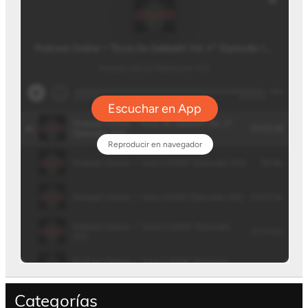
Categorías