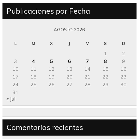
Publicaciones por Fecha
AGOSTO 2026
L
M
X
J
V
S
D
1
2
3
4
5
6
7
8
9
10
11
12
13
14
15
16
17
18
19
20
21
22
23
24
25
26
27
28
29
30
31
« Jul
Comentarios recientes