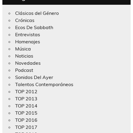
Clásicos del Género
Crónicas
Ecos De Sabbath
Entrevistas
Homenajes
Música
Noticias
Novedades
Podcast
Sonidos Del Ayer
Talentos Contemporáneos
TOP 2012
TOP 2013
TOP 2014
TOP 2015
TOP 2016
TOP 2017