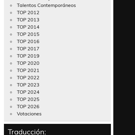
Talentos Contemporáneos
TOP 2012
TOP 2013
TOP 2014
TOP 2015
TOP 2016
TOP 2017
TOP 2019
TOP 2020
TOP 2021
TOP 2022
TOP 2023
TOP 2024
TOP 2025
TOP 2026
Votaciones
Traducción: