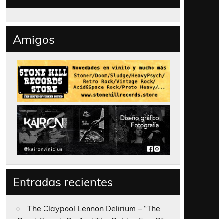
Amigos
Entradas recientes
The Claypool Lennon Delirium – “The