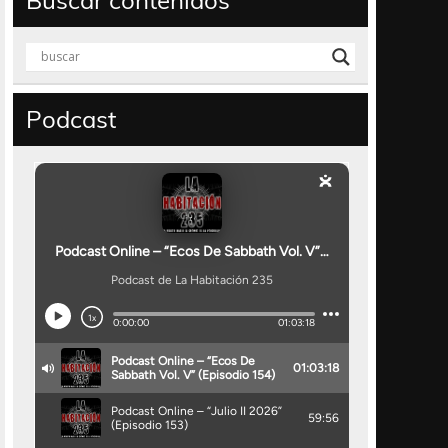
Buscar contenidos
Podcast