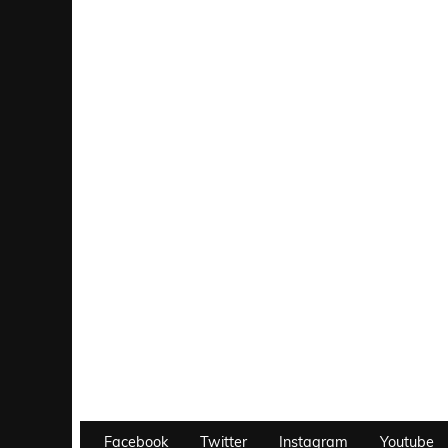
Facebook
Twitter
Instagram
Youtube