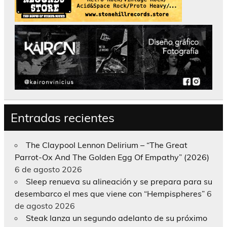
Entradas recientes
The Claypool Lennon Delirium – “The Great
Parrot-Ox And The Golden Egg Of Empathy” (2026)
6 de agosto 2026
Sleep renueva su alineación y se prepara para su
desembarco el mes que viene con “Hempispheres”
6
de agosto 2026
Steak lanza un segundo adelanto de su próximo