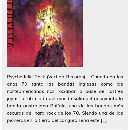
Psychedelic Rock (Vertigo Records) Cuando en los
años 70 tanto las bandas inglesas como las
norteamericanas nos rociaban a base de ilustres
joyas, al otro lado del mundo salía del anonimato la
banda australiana Buffalo, una de las bandas más
oscuras del hard rock de los 70. Siendo una de las
pioneras en la tierra del canguro sería este […]