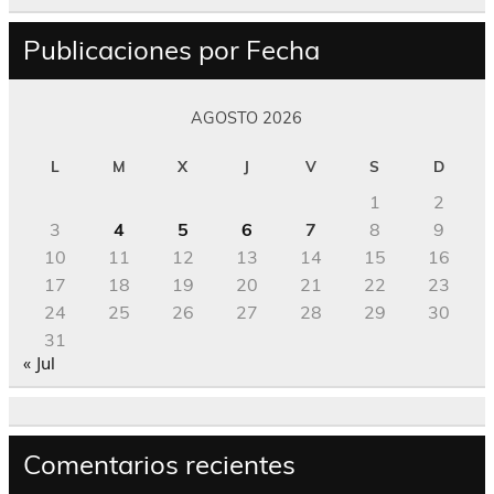
Publicaciones por Fecha
AGOSTO 2026
L
M
X
J
V
S
D
1
2
3
4
5
6
7
8
9
10
11
12
13
14
15
16
17
18
19
20
21
22
23
24
25
26
27
28
29
30
31
« Jul
Comentarios recientes