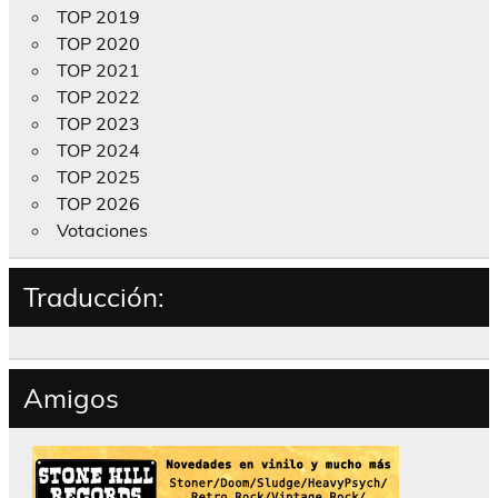
TOP 2019
TOP 2020
TOP 2021
TOP 2022
TOP 2023
TOP 2024
TOP 2025
TOP 2026
Votaciones
Traducción:
Amigos