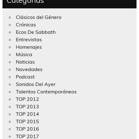
Clásicos del Género
Crónicas
Ecos De Sabbath
Entrevistas
Homenajes
Música
Noticias
Novedades
Podcast
Sonidos Del Ayer
Talentos Contemporáneos
TOP 2012
TOP 2013
TOP 2014
TOP 2015
TOP 2016
TOP 2017