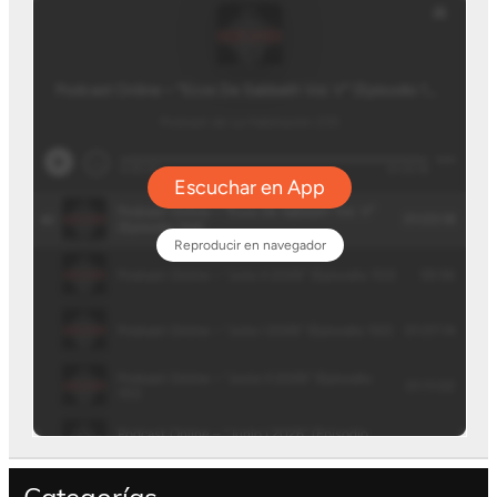
Categorías