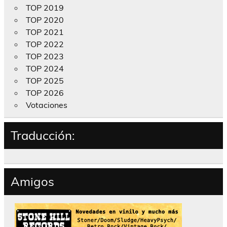
TOP 2019
TOP 2020
TOP 2021
TOP 2022
TOP 2023
TOP 2024
TOP 2025
TOP 2026
Votaciones
Traducción:
Amigos