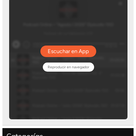
Categorías