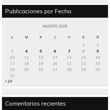
Publicaciones por Fecha
AGOSTO 2026
L
M
X
J
V
S
D
1
2
3
4
5
6
7
8
9
10
11
12
13
14
15
16
17
18
19
20
21
22
23
24
25
26
27
28
29
30
31
« Jul
Comentarios recientes