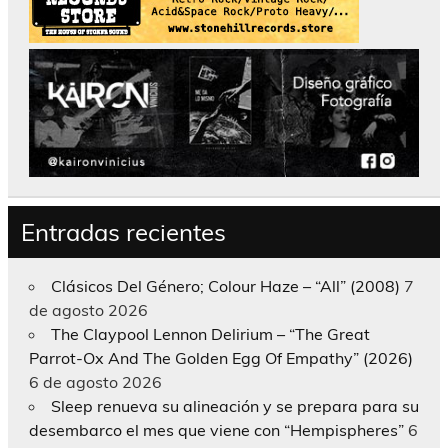
Entradas recientes
Clásicos Del Género; Colour Haze – “All” (2008)
7
de agosto 2026
The Claypool Lennon Delirium – “The Great
Parrot-Ox And The Golden Egg Of Empathy” (2026)
6 de agosto 2026
Sleep renueva su alineación y se prepara para su
desembarco el mes que viene con “Hempispheres”
6