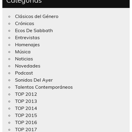
Clásicos del Género
Crónicas
Ecos De Sabbath
Entrevistas
Homenajes
Música
Noticias
Novedades
Podcast
Sonidos Del Ayer
Talentos Contemporáneos
TOP 2012
TOP 2013
TOP 2014
TOP 2015
TOP 2016
TOP 2017