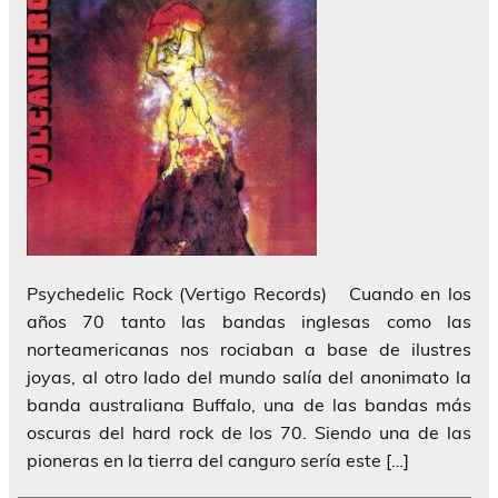
Psychedelic Rock (Vertigo Records) Cuando en los
años 70 tanto las bandas inglesas como las
norteamericanas nos rociaban a base de ilustres
joyas, al otro lado del mundo salía del anonimato la
banda australiana Buffalo, una de las bandas más
oscuras del hard rock de los 70. Siendo una de las
pioneras en la tierra del canguro sería este […]