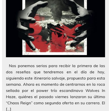
Nos ponemos serios para recibir la primera de las
dos reseñas que tendremos en el día de hoy,
siguiendo este itinerario salvaje, propuesto para esta
semana. Ahora es momento de centrarnos en la roca
sellada por el power trío escandinavo Wolves In
Haze, quiénes el pasado viernes lanzaron su último
“Chaos Reign” como segunda oferta en su carrera. El
[…]