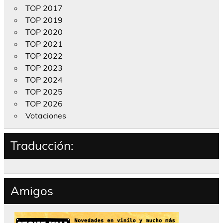
TOP 2017
TOP 2019
TOP 2020
TOP 2021
TOP 2022
TOP 2023
TOP 2024
TOP 2025
TOP 2026
Votaciones
Traducción:
Amigos