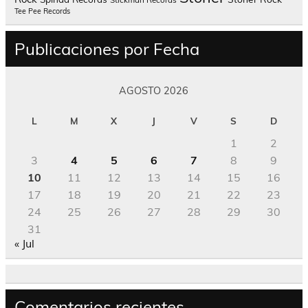
Tee Pee Records
Publicaciones por Fecha
AGOSTO 2026
L
M
X
J
V
S
D
1
2
3
4
5
6
7
8
9
10
11
12
13
14
15
16
17
18
19
20
21
22
23
24
25
26
27
28
29
30
31
« Jul
Comentarios recientes