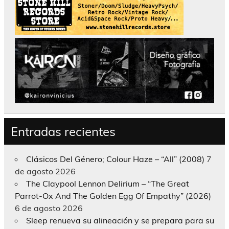
Entradas recientes
Clásicos Del Género; Colour Haze – “All” (2008)
7
de agosto 2026
The Claypool Lennon Delirium – “The Great
Parrot-Ox And The Golden Egg Of Empathy” (2026)
6 de agosto 2026
Sleep renueva su alineación y se prepara para su