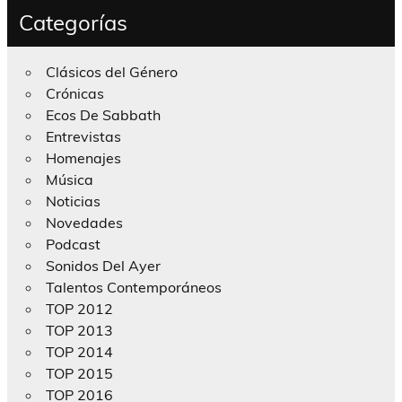
Categorías
Clásicos del Género
Crónicas
Ecos De Sabbath
Entrevistas
Homenajes
Música
Noticias
Novedades
Podcast
Sonidos Del Ayer
Talentos Contemporáneos
TOP 2012
TOP 2013
TOP 2014
TOP 2015
TOP 2016