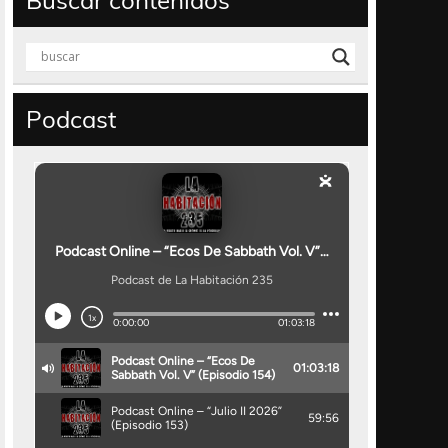
Buscar contenidos
Podcast