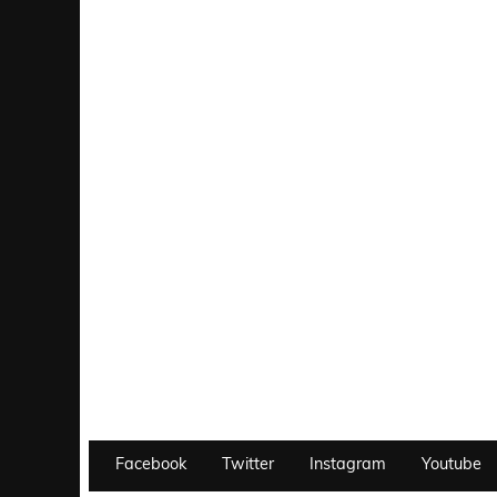
Facebook
Twitter
Instagram
Youtube