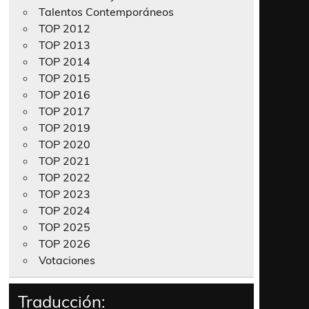
Talentos Contemporáneos
TOP 2012
TOP 2013
TOP 2014
TOP 2015
TOP 2016
TOP 2017
TOP 2019
TOP 2020
TOP 2021
TOP 2022
TOP 2023
TOP 2024
TOP 2025
TOP 2026
Votaciones
Traducción: