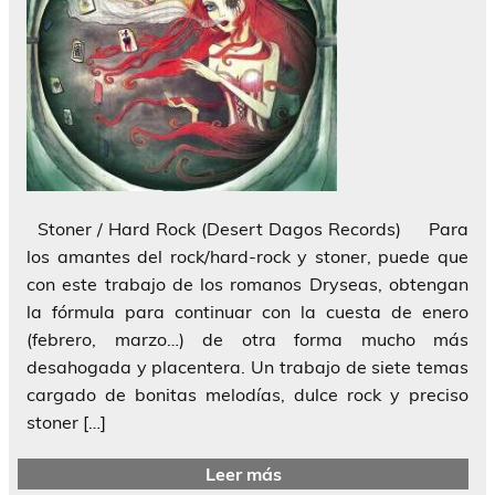
Stoner / Hard Rock (Desert Dagos Records) Para
los amantes del rock/hard-rock y stoner, puede que
con este trabajo de los romanos Dryseas, obtengan
la fórmula para continuar con la cuesta de enero
(febrero, marzo…) de otra forma mucho más
desahogada y placentera. Un trabajo de siete temas
cargado de bonitas melodías, dulce rock y preciso
stoner […]
Leer más