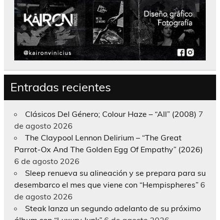
Entradas recientes
Clásicos Del Género; Colour Haze – “All” (2008)
7
de agosto 2026
The Claypool Lennon Delirium – “The Great
Parrot-Ox And The Golden Egg Of Empathy” (2026)
6 de agosto 2026
Sleep renueva su alineación y se prepara para su
desembarco el mes que viene con “Hempispheres”
6
de agosto 2026
Steak lanza un segundo adelanto de su próximo