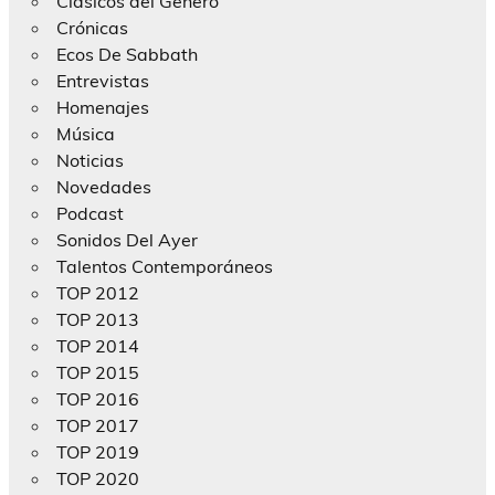
Clásicos del Género
Crónicas
Ecos De Sabbath
Entrevistas
Homenajes
Música
Noticias
Novedades
Podcast
Sonidos Del Ayer
Talentos Contemporáneos
TOP 2012
TOP 2013
TOP 2014
TOP 2015
TOP 2016
TOP 2017
TOP 2019
TOP 2020