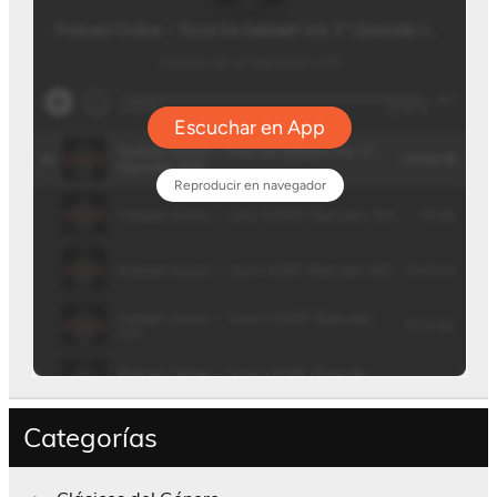
Categorías