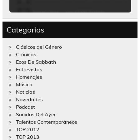
Categorías
Clásicos del Género
Crónicas
Ecos De Sabbath
Entrevistas
Homenajes
Música
Noticias
Novedades
Podcast
Sonidos Del Ayer
Talentos Contemporáneos
TOP 2012
TOP 2013