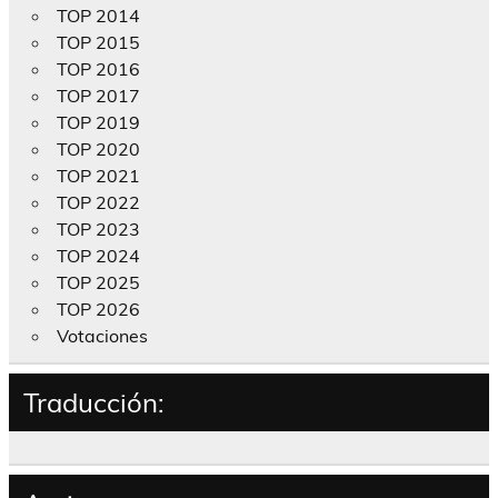
TOP 2014
TOP 2015
TOP 2016
TOP 2017
TOP 2019
TOP 2020
TOP 2021
TOP 2022
TOP 2023
TOP 2024
TOP 2025
TOP 2026
Votaciones
Traducción: