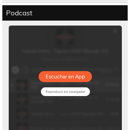
Podcast