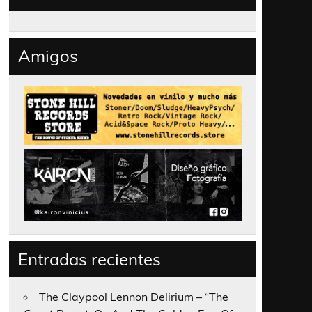
Amigos
Entradas recientes
The Claypool Lennon Delirium – “The