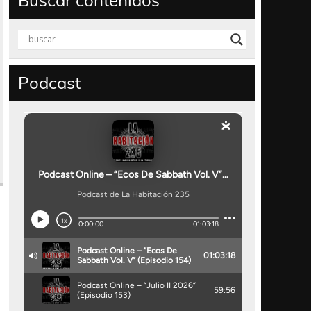
Buscar contenidos
Podcast