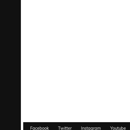
Facebook
Twitter
Instagram
Youtube