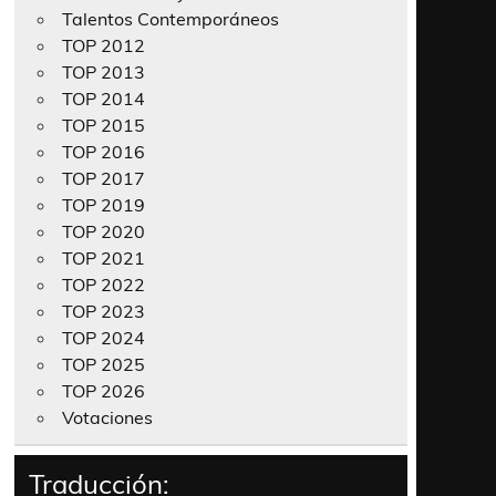
Talentos Contemporáneos
TOP 2012
TOP 2013
TOP 2014
TOP 2015
TOP 2016
TOP 2017
TOP 2019
TOP 2020
TOP 2021
TOP 2022
TOP 2023
TOP 2024
TOP 2025
TOP 2026
Votaciones
Traducción: