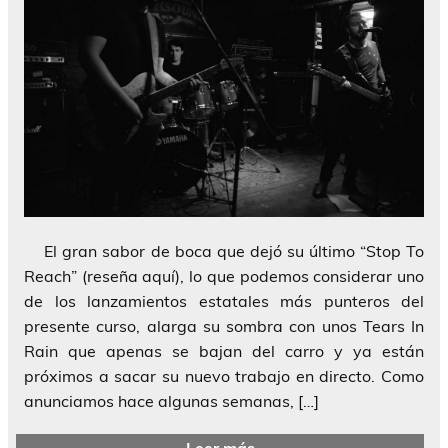
El gran sabor de boca que dejó su último “Stop To
Reach” (reseña aquí), lo que podemos considerar uno
de los lanzamientos estatales más punteros del
presente curso, alarga su sombra con unos Tears In
Rain que apenas se bajan del carro y ya están
próximos a sacar su nuevo trabajo en directo. Como
anunciamos hace algunas semanas, […]