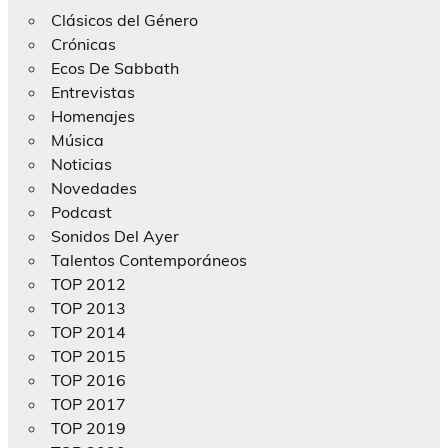
Clásicos del Género
Crónicas
Ecos De Sabbath
Entrevistas
Homenajes
Música
Noticias
Novedades
Podcast
Sonidos Del Ayer
Talentos Contemporáneos
TOP 2012
TOP 2013
TOP 2014
TOP 2015
TOP 2016
TOP 2017
TOP 2019