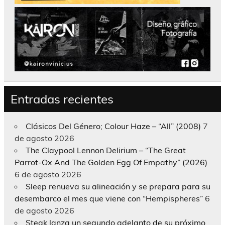
Entradas recientes
Clásicos Del Género; Colour Haze – “All” (2008)
7
de agosto 2026
The Claypool Lennon Delirium – “The Great
Parrot-Ox And The Golden Egg Of Empathy” (2026)
6 de agosto 2026
Sleep renueva su alineación y se prepara para su
desembarco el mes que viene con “Hempispheres”
6
de agosto 2026
Steak lanza un segundo adelanto de su próximo