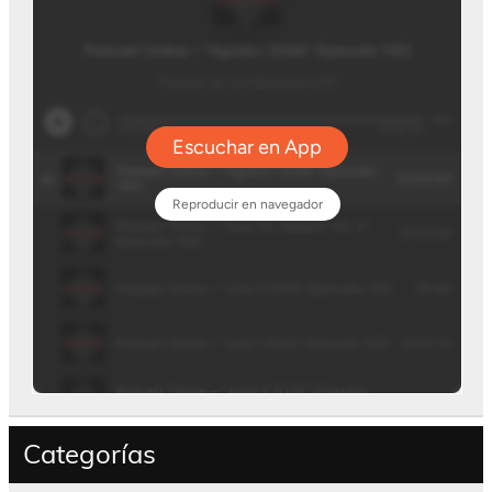
Categorías