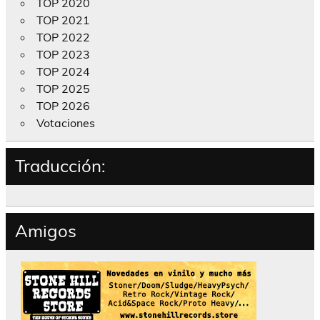
TOP 2020
TOP 2021
TOP 2022
TOP 2023
TOP 2024
TOP 2025
TOP 2026
Votaciones
Traducción:
Amigos