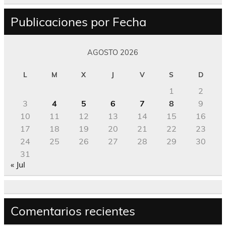
Publicaciones por Fecha
AGOSTO 2026
L
M
X
J
V
S
D
1
2
3
4
5
6
7
8
9
10
11
12
13
14
15
16
17
18
19
20
21
22
23
24
25
26
27
28
29
30
31
« Jul
Comentarios recientes