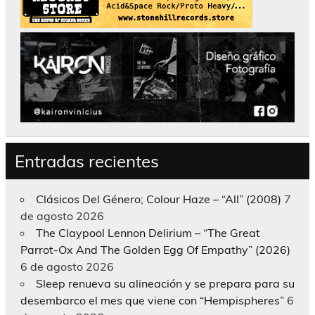
Entradas recientes
Clásicos Del Género; Colour Haze – “All” (2008)
7
de agosto 2026
The Claypool Lennon Delirium – “The Great
Parrot-Ox And The Golden Egg Of Empathy” (2026)
6 de agosto 2026
Sleep renueva su alineación y se prepara para su
desembarco el mes que viene con “Hempispheres”
6