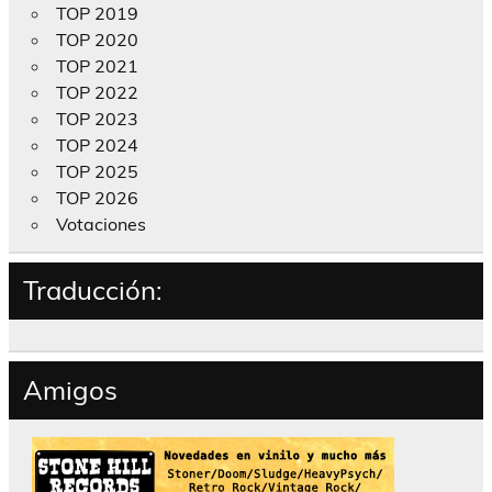
TOP 2019
TOP 2020
TOP 2021
TOP 2022
TOP 2023
TOP 2024
TOP 2025
TOP 2026
Votaciones
Traducción:
Amigos