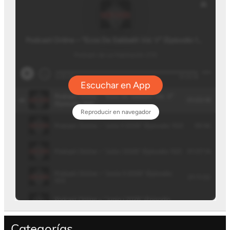
Categorías