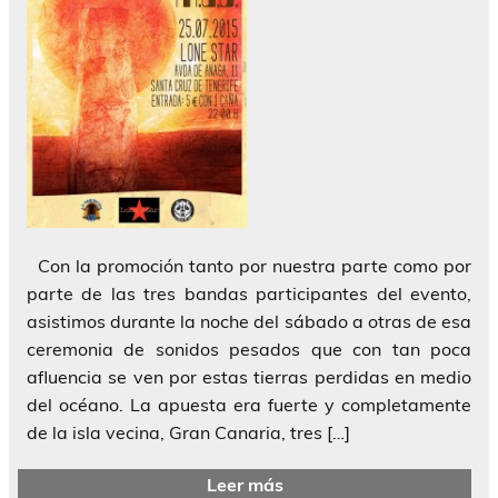
Con la promoción tanto por nuestra parte como por
parte de las tres bandas participantes del evento,
asistimos durante la noche del sábado a otras de esa
ceremonia de sonidos pesados que con tan poca
afluencia se ven por estas tierras perdidas en medio
del océano. La apuesta era fuerte y completamente
de la isla vecina, Gran Canaria, tres […]
Leer más