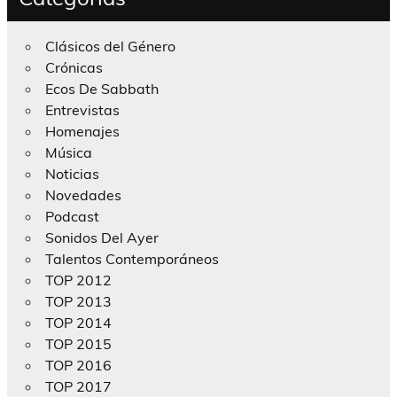
Clásicos del Género
Crónicas
Ecos De Sabbath
Entrevistas
Homenajes
Música
Noticias
Novedades
Podcast
Sonidos Del Ayer
Talentos Contemporáneos
TOP 2012
TOP 2013
TOP 2014
TOP 2015
TOP 2016
TOP 2017