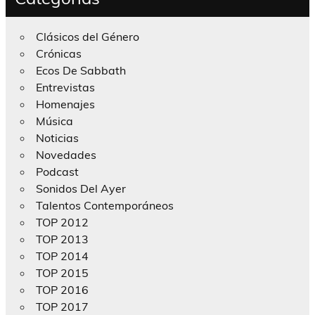
Clásicos del Género
Crónicas
Ecos De Sabbath
Entrevistas
Homenajes
Música
Noticias
Novedades
Podcast
Sonidos Del Ayer
Talentos Contemporáneos
TOP 2012
TOP 2013
TOP 2014
TOP 2015
TOP 2016
TOP 2017