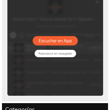
Categorías