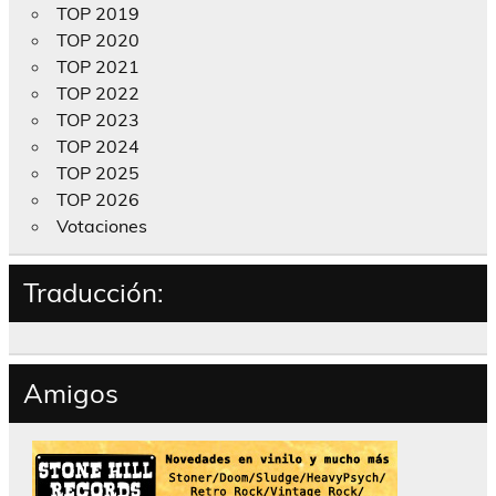
TOP 2019
TOP 2020
TOP 2021
TOP 2022
TOP 2023
TOP 2024
TOP 2025
TOP 2026
Votaciones
Traducción:
Amigos