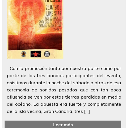
Con la promoción tanto por nuestra parte como por
parte de las tres bandas participantes del evento,
asistimos durante la noche del sábado a otras de esa
ceremonia de sonidos pesados que con tan poca
afluencia se ven por estas tierras perdidas en medio
del océano. La apuesta era fuerte y completamente
de la isla vecina, Gran Canaria, tres […]
Leer más