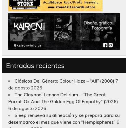
Entradas recientes
Clásicos Del Género; Colour Haze – “All” (2008)
7
de agosto 2026
The Claypool Lennon Delirium – “The Great
Parrot-Ox And The Golden Egg Of Empathy” (2026)
6 de agosto 2026
Sleep renueva su alineación y se prepara para su
desembarco el mes que viene con “Hempispheres”
6