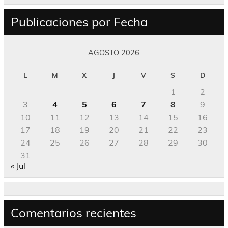
Publicaciones por Fecha
AGOSTO 2026
L
M
X
J
V
S
D
1
2
3
4
5
6
7
8
9
10
11
12
13
14
15
16
17
18
19
20
21
22
23
24
25
26
27
28
29
30
31
« Jul
Comentarios recientes