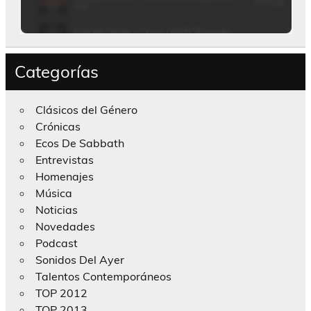
Categorías
Clásicos del Género
Crónicas
Ecos De Sabbath
Entrevistas
Homenajes
Música
Noticias
Novedades
Podcast
Sonidos Del Ayer
Talentos Contemporáneos
TOP 2012
TOP 2013