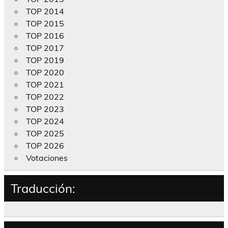
TOP 2014
TOP 2015
TOP 2016
TOP 2017
TOP 2019
TOP 2020
TOP 2021
TOP 2022
TOP 2023
TOP 2024
TOP 2025
TOP 2026
Votaciones
Traducción: