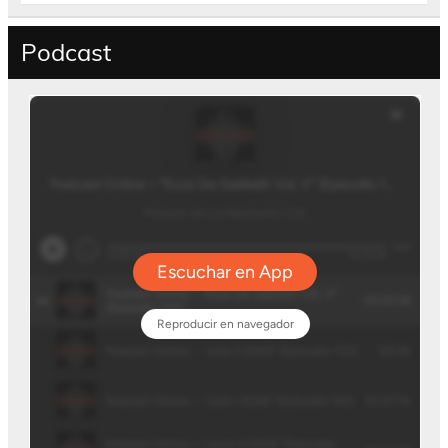
Podcast