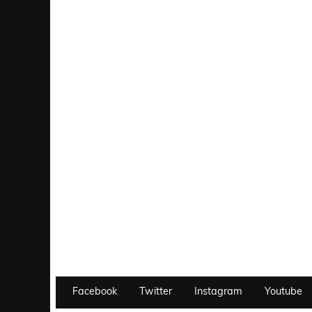
Facebook
Twitter
Instagram
Youtube