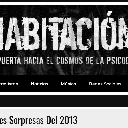
 Drone
trevistas
Noticias
Música
Redes Sociales
es Sorpresas Del 2013