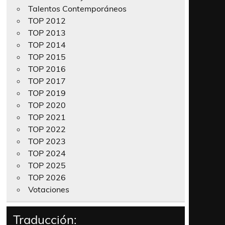
Talentos Contemporáneos
TOP 2012
TOP 2013
TOP 2014
TOP 2015
TOP 2016
TOP 2017
TOP 2019
TOP 2020
TOP 2021
TOP 2022
TOP 2023
TOP 2024
TOP 2025
TOP 2026
Votaciones
Traducción: