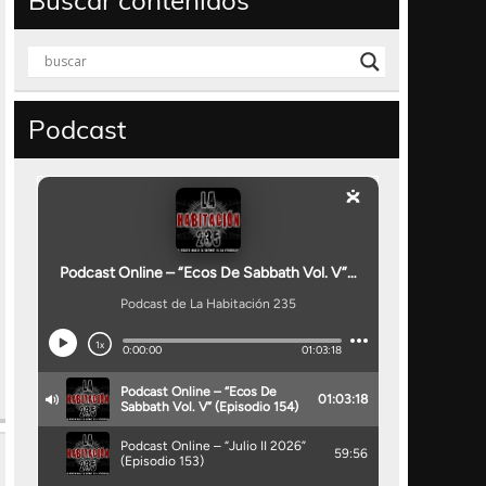
Buscar contenidos
Podcast