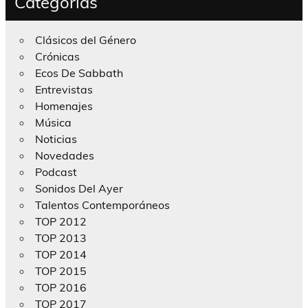
Categorías
Clásicos del Género
Crónicas
Ecos De Sabbath
Entrevistas
Homenajes
Música
Noticias
Novedades
Podcast
Sonidos Del Ayer
Talentos Contemporáneos
TOP 2012
TOP 2013
TOP 2014
TOP 2015
TOP 2016
TOP 2017