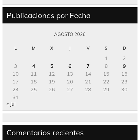
Publicaciones por Fecha
AGOSTO 2026
L
M
X
J
V
S
D
1
2
3
4
5
6
7
8
9
10
11
12
13
14
15
16
17
18
19
20
21
22
23
24
25
26
27
28
29
30
31
« Jul
Comentarios recientes