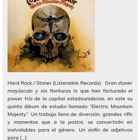
Hard Rock / Stoner (Listenable Records) Gran stoner
mayúsculo y sin florituras lo que han facturado el
power trío de la capital estadounidense, en este su
quinto álbum de estudio llamado “Electric Mountain
Majesty”. Un trabajo lleno de diversión, grandes riffs
y momentos que a la postre, se convertirán en
inolvidables para el género. Un sinfín de adjetivos
para […]