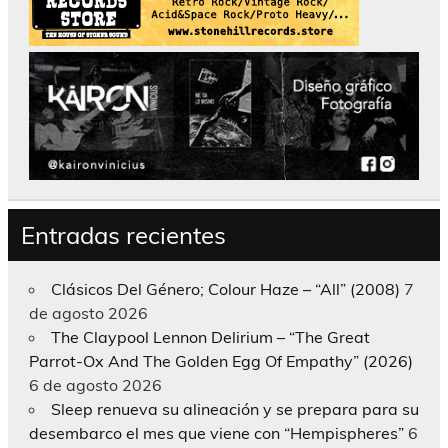
Entradas recientes
Clásicos Del Género; Colour Haze – “All” (2008)
7
de agosto 2026
The Claypool Lennon Delirium – “The Great
Parrot-Ox And The Golden Egg Of Empathy” (2026)
6 de agosto 2026
Sleep renueva su alineación y se prepara para su
desembarco el mes que viene con “Hempispheres”
6