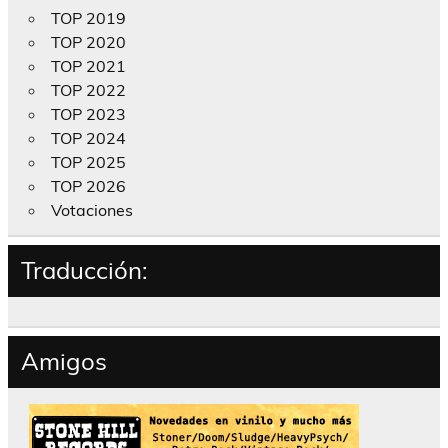
TOP 2019
TOP 2020
TOP 2021
TOP 2022
TOP 2023
TOP 2024
TOP 2025
TOP 2026
Votaciones
Traducción:
Amigos