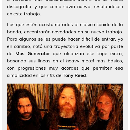
discografía, y que como savia nueva, resplandecen
en este trabajo.
Los que estén acostumbrados al clásico sonido de la
banda, encontrarán novedades en su nuevo trabajo.
Para algunos se les puede hacer difícil de entrar, yo
en cambio, notó una trayectoria evolutiva por parte
de
Mos Generator
que alcanzan ese tope extra,
basando sus líneas en el
heavy metal
más básico,
con progresiones muy acordes que permiten esa
simplicidad en los
riffs
de
Tony Reed
.