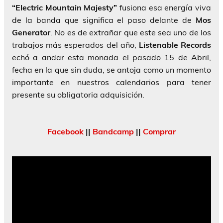
“Electric Mountain Majesty”
fusiona esa energía viva
de la banda que significa el paso delante de
Mos
Generator
. No es de extrañar que este sea uno de los
trabajos más esperados del año,
Listenable Records
echó a andar esta monada el pasado 15 de Abril,
fecha en la que sin duda, se antoja como un momento
importante en nuestros calendarios para tener
presente su obligatoria adquisición.
Facebook
||
Bandcamp
||
Comprar