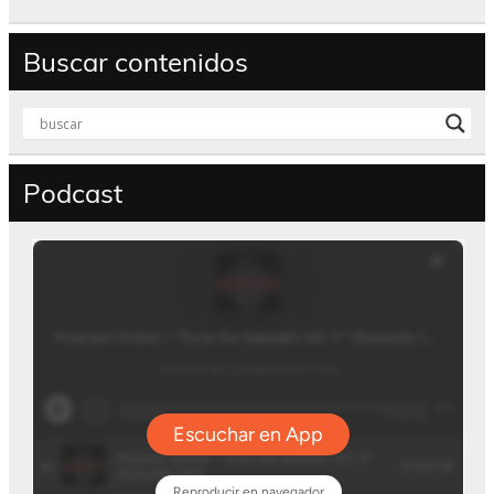
Buscar contenidos
Podcast