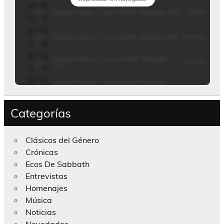
Categorías
Clásicos del Género
Crónicas
Ecos De Sabbath
Entrevistas
Homenajes
Música
Noticias