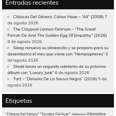
Entradas recientes
Clásicos Del Género; Colour Haze – “All” (2008)
7
de agosto 2026
The Claypool Lennon Delirium – “The Great
Parrot-Ox And The Golden Egg Of Empathy” (2026)
6 de agosto 2026
Sleep renueva su alineación y se prepara para su
desembarco el mes que viene con “Hempispheres”
6
de agosto 2026
Steak lanza un segundo adelanto de su próximo
álbum con “Luxury Junk”
6 de agosto 2026
Tort – “Dimonis De La Sauva Negra” (2026)
5 de
agosto 2026
Etiquetas
Alternative
"Clásicos Del Género"
"Sonidos Del Ayer"
Adelantos