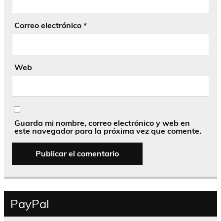
Correo electrónico
*
Web
Guarda mi nombre, correo electrónico y web en
este navegador para la próxima vez que comente.
PayPal