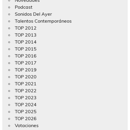
Novedades
Podcast
Sonidos Del Ayer
Talentos Contemporáneos
TOP 2012
TOP 2013
TOP 2014
TOP 2015
TOP 2016
TOP 2017
TOP 2019
TOP 2020
TOP 2021
TOP 2022
TOP 2023
TOP 2024
TOP 2025
TOP 2026
Votaciones