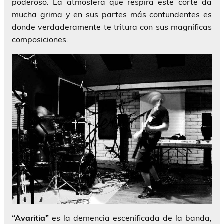
poderoso. La atmósfera que respira este corte da
mucha grima y en sus partes más contundentes es
donde verdaderamente te tritura con sus magníficas
composiciones.
“Avaritia”
es la demencia escenificada de la banda,