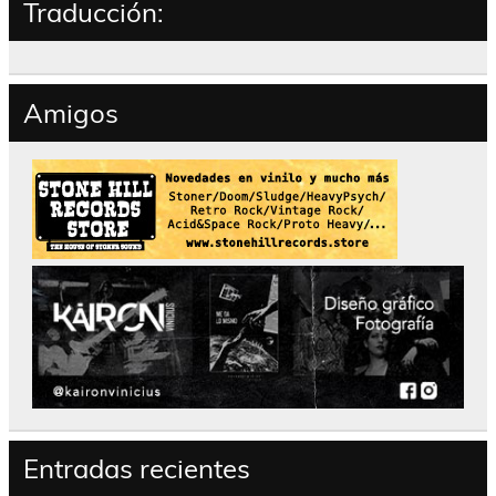
Traducción:
Amigos
Entradas recientes