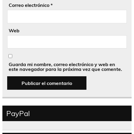
Correo electrónico
*
Web
Guarda mi nombre, correo electrónico y web en
este navegador para la próxima vez que comente.
PayPal