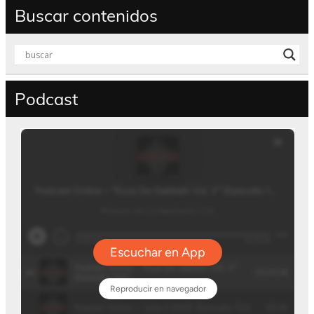
Buscar contenidos
Podcast