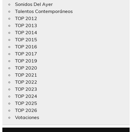
Sonidos Del Ayer
Talentos Contemporáneos
TOP 2012
TOP 2013
TOP 2014
TOP 2015
TOP 2016
TOP 2017
TOP 2019
TOP 2020
TOP 2021
TOP 2022
TOP 2023
TOP 2024
TOP 2025
TOP 2026
Votaciones