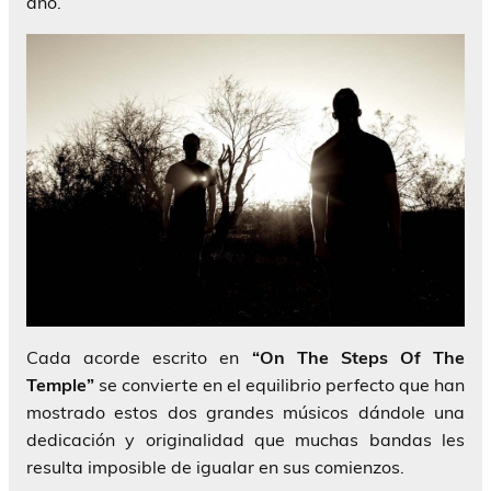
año.
Cada acorde escrito en
“On The Steps Of The
Temple”
se convierte en el equilibrio perfecto que han
mostrado estos dos grandes músicos dándole una
dedicación y originalidad que muchas bandas les
resulta imposible de igualar en sus comienzos.