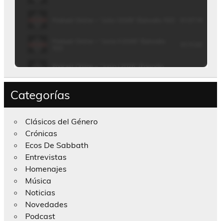
Categorías
Clásicos del Género
Crónicas
Ecos De Sabbath
Entrevistas
Homenajes
Música
Noticias
Novedades
Podcast