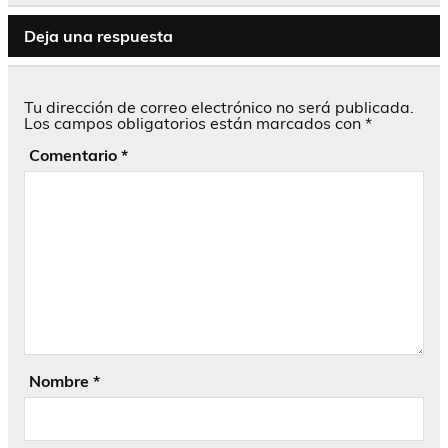
Deja una respuesta
Tu dirección de correo electrónico no será publicada.
Los campos obligatorios están marcados con
*
Comentario
*
Nombre
*